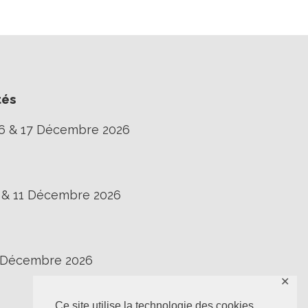
tés
16 & 17 Décembre 2026
0 & 11 Décembre 2026
3 Décembre 2026
✕
Ce site utilise la technologie des cookies