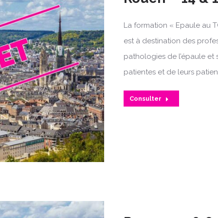
La formation « Epaule au T
est à destination des profe
pathologies de l’épaule et 
patientes et de leurs patien
Consulter