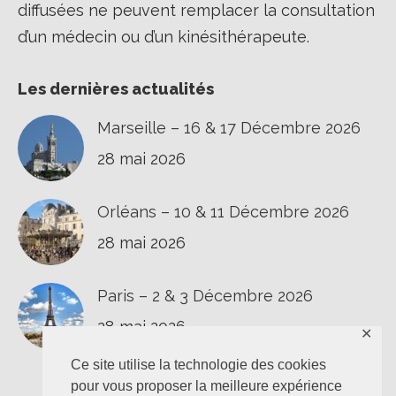
diffusées ne peuvent remplacer la consultation
d’un médecin ou d’un kinésithérapeute.
Les dernières actualités
Marseille – 16 & 17 Décembre 2026
28 mai 2026
Orléans – 10 & 11 Décembre 2026
28 mai 2026
Paris – 2 & 3 Décembre 2026
28 mai 2026
✕
Ce site utilise la technologie des cookies
pour vous proposer la meilleure expérience