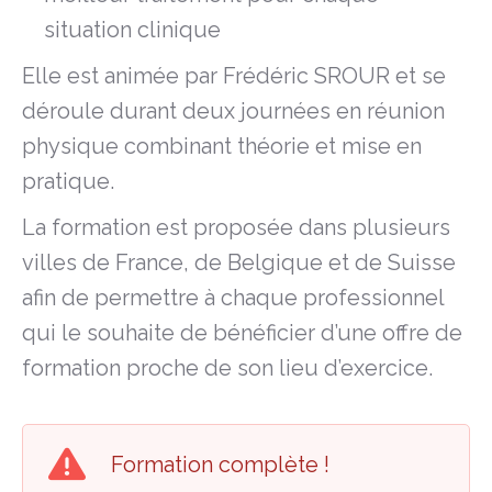
situation clinique
Elle est animée par Frédéric SROUR et se
déroule durant deux journées en réunion
physique combinant théorie et mise en
pratique.
La formation est proposée dans plusieurs
villes de France, de Belgique et de Suisse
afin de permettre à chaque professionnel
qui le souhaite de bénéficier d’une offre de
formation proche de son lieu d’exercice.
Formation complète !