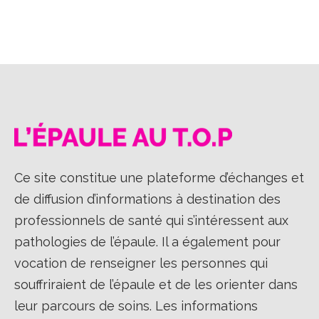
sur
sur
sur
Facebook
X
LinkedIn
Ce site constitue une plateforme d’échanges et
de diffusion d’informations à destination des
professionnels de santé qui s’intéressent aux
pathologies de l’épaule. Il a également pour
vocation de renseigner les personnes qui
souffriraient de l’épaule et de les orienter dans
leur parcours de soins. Les informations