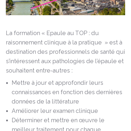
La formation « Epaule au TOP : du
raisonnement clinique à la pratique » est à
destination des professionnels de santé qui
s’intéressent aux pathologies de l’épaule et
souhaitent entre-autres :
Mettre à jour et approfondir leurs
connaissances en fonction des dernières
données de la littérature
Améliorer leur examen clinique
Déterminer et mettre en œuvre le
meilleur traitement pour chaque