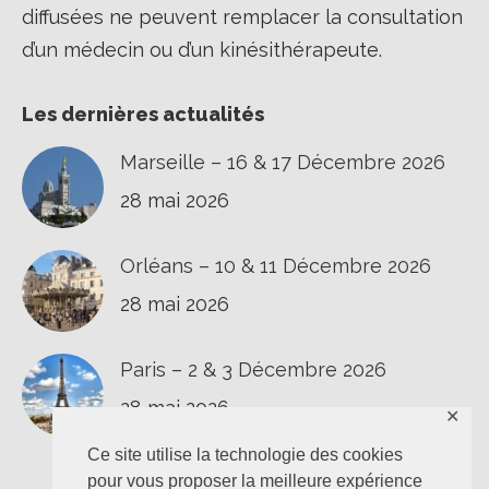
diffusées ne peuvent remplacer la consultation
d’un médecin ou d’un kinésithérapeute.
Les dernières actualités
Marseille – 16 & 17 Décembre 2026
28 mai 2026
Orléans – 10 & 11 Décembre 2026
28 mai 2026
Paris – 2 & 3 Décembre 2026
28 mai 2026
✕
Ce site utilise la technologie des cookies
pour vous proposer la meilleure expérience