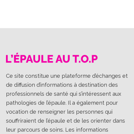
Ce site constitue une plateforme d’échanges et
de diffusion d’informations à destination des
professionnels de santé qui s’intéressent aux
pathologies de l’épaule. Il a également pour
vocation de renseigner les personnes qui
souffriraient de l’épaule et de les orienter dans
leur parcours de soins. Les informations