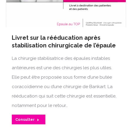
Livret sur la rééducation après
stabilisation chirurgicale de l’épaule
La chirurgie stabilisatrice des épaules instables
antérieures est une des chirurgies les plus utiles.
Elle peut être proposée sous forme d’une butée
coracoïdienne ou d’une chirurgie de Bankart. La
rééducation qui suit cette chirurgie est essentielle,
notamment pour le retour…
Consulter