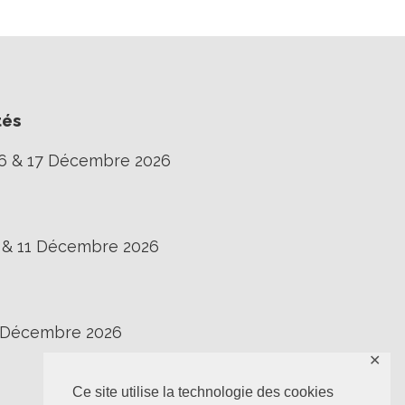
tés
16 & 17 Décembre 2026
0 & 11 Décembre 2026
3 Décembre 2026
✕
Ce site utilise la technologie des cookies