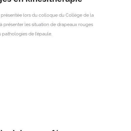
é présentée lors du colloque du Collège de la
 à présenter les situation de drapeaux rouges
 pathologies de l’épaule.