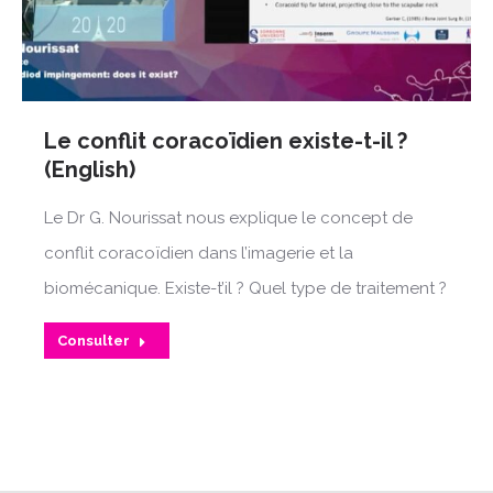
Le conflit coracoïdien existe-t-il ?
(English)
Le Dr G. Nourissat nous explique le concept de
conflit coracoïdien dans l’imagerie et la
biomécanique. Existe-t’il ? Quel type de traitement ?
Consulter