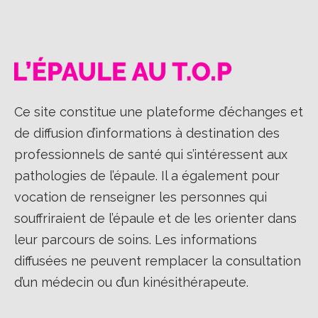
Ce site constitue une plateforme d’échanges et
de diffusion d’informations à destination des
professionnels de santé qui s’intéressent aux
pathologies de l’épaule. Il a également pour
vocation de renseigner les personnes qui
souffriraient de l’épaule et de les orienter dans
leur parcours de soins. Les informations
diffusées ne peuvent remplacer la consultation
d’un médecin ou d’un kinésithérapeute.