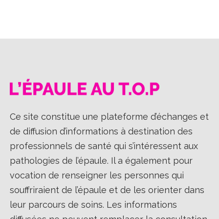
Ce site constitue une plateforme d’échanges et
de diffusion d’informations à destination des
professionnels de santé qui s’intéressent aux
pathologies de l’épaule. Il a également pour
vocation de renseigner les personnes qui
souffriraient de l’épaule et de les orienter dans
leur parcours de soins. Les informations