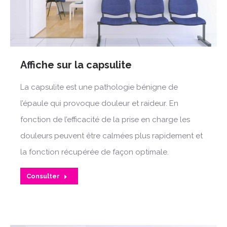
Affiche sur la capsulite
La capsulite est une pathologie bénigne de
l’épaule qui provoque douleur et raideur. En
fonction de l’efficacité de la prise en charge les
douleurs peuvent être calmées plus rapidement et
la fonction récupérée de façon optimale.
Consulter