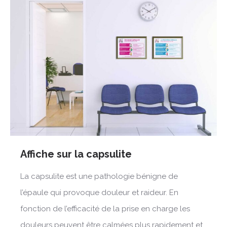
Affiche sur la capsulite
La capsulite est une pathologie bénigne de
l’épaule qui provoque douleur et raideur. En
fonction de l’efficacité de la prise en charge les
douleurs peuvent être calmées plus rapidement et