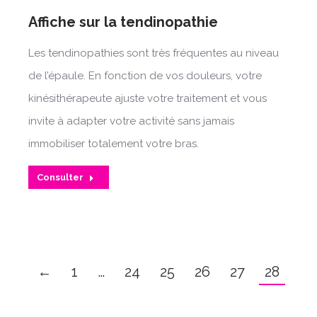
Affiche sur la tendinopathie
Les tendinopathies sont très fréquentes au niveau
de l’épaule. En fonction de vos douleurs, votre
kinésithérapeute ajuste votre traitement et vous
invite à adapter votre activité sans jamais
immobiliser totalement votre bras.
Consulter
←
1
…
24
25
26
27
28