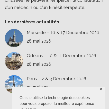
diffusées ne peuvent remplacer la consultation
d’un médecin ou d’un kinésithérapeute.
Les dernières actualités
Marseille – 16 & 17 Décembre 2026
28 mai 2026
Orléans – 10 & 11 Décembre 2026
28 mai 2026
Paris – 2 & 3 Décembre 2026
28 mai 2026
✕
Ce site utilise la technologie des cookies
pour vous proposer la meilleure expérience