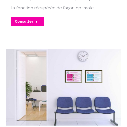
la fonction récupérée de façon optimale.
Consulter