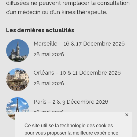
diffusées ne peuvent remplacer la consultation
d’un médecin ou d’un kinésithérapeute.
Les dernières actualités
Marseille – 16 & 17 Décembre 2026
28 mai 2026
Orléans – 10 & 11 Décembre 2026
28 mai 2026
Paris – 2 & 3 Décembre 2026
28 mai 2026
✕
Ce site utilise la technologie des cookies
pour vous proposer la meilleure expérience