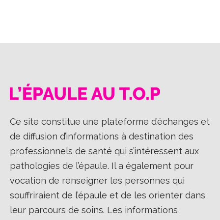
Ce site constitue une plateforme d’échanges et
de diffusion d’informations à destination des
professionnels de santé qui s’intéressent aux
pathologies de l’épaule. Il a également pour
vocation de renseigner les personnes qui
souffriraient de l’épaule et de les orienter dans
leur parcours de soins. Les informations