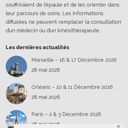
souffriraient de l’épaule et de les orienter dans
leur parcours de soins. Les informations
diffusées ne peuvent remplacer la consultation
d’un médecin ou d’un kinésithérapeute.
Les dernières actualités
Marseille – 16 & 17 Décembre 2026
28 mai 2026
Orléans – 10 & 11 Décembre 2026
28 mai 2026
Paris – 2 & 3 Décembre 2026
28 mai 2026
✕