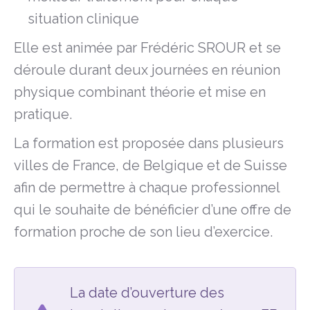
situation clinique
Elle est animée par Frédéric SROUR et se
déroule durant deux journées en réunion
physique combinant théorie et mise en
pratique.
La formation est proposée dans plusieurs
villes de France, de Belgique et de Suisse
afin de permettre à chaque professionnel
qui le souhaite de bénéficier d’une offre de
formation proche de son lieu d’exercice.
La date d’ouverture des