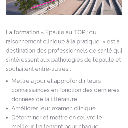
La formation « Epaule au TOP : du
raisonnement clinique à la pratique » est à
destination des professionnels de santé qui
s’intéressent aux pathologies de l’épaule et
souhaitent entre-autres :
Mettre à jour et approfondir leurs
connaissances en fonction des dernières
données de la littérature
Améliorer leur examen clinique
Déterminer et mettre en œuvre le
meilleur traitement pour chaque