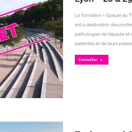
La formation « Epaule au T
est à destination des profe
pathologies de l’épaule et 
patientes et de leurs patien
Consulter