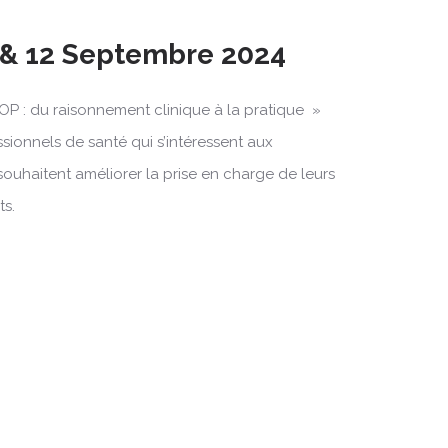
 & 12 Septembre 2024
OP : du raisonnement clinique à la pratique »
ssionnels de santé qui s’intéressent aux
souhaitent améliorer la prise en charge de leurs
ts.