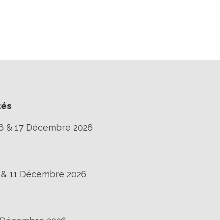
tés
16 & 17 Décembre 2026
0 & 11 Décembre 2026