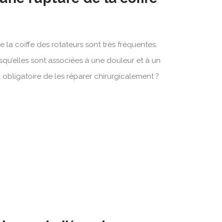
 la coiffe des rotateurs sont très fréquentes.
rsqu’elles sont associées à une douleur et à un
l obligatoire de les réparer chirurgicalement ?