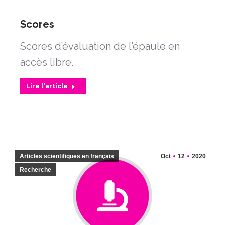
Scores
Scores d’évaluation de l’épaule en
accès libre.
Lire l'article
Articles scientifiques en français
Oct
12
2020
Recherche