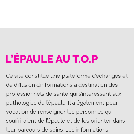
Ce site constitue une plateforme d’échanges et
de diffusion d’informations à destination des
professionnels de santé qui s’intéressent aux
pathologies de l’épaule. Il a également pour
vocation de renseigner les personnes qui
souffriraient de l’épaule et de les orienter dans
leur parcours de soins. Les informations