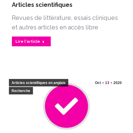
Articles scientifiques
Revues de littérature, essais cliniques
et autres articles en accès libre
Lire l'article
Articles scientifiques en anglais
Oct
13
2020
Recherche