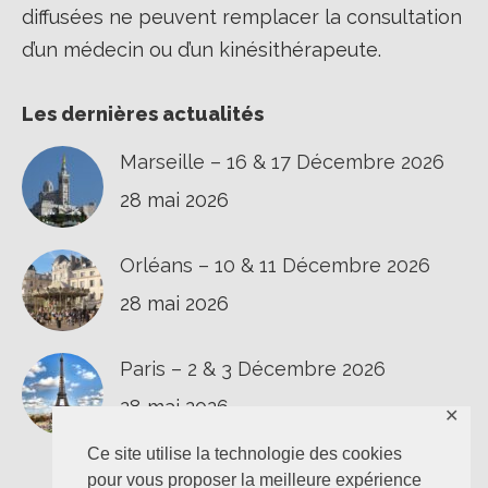
diffusées ne peuvent remplacer la consultation
d’un médecin ou d’un kinésithérapeute.
Les dernières actualités
Marseille – 16 & 17 Décembre 2026
28 mai 2026
Orléans – 10 & 11 Décembre 2026
28 mai 2026
Paris – 2 & 3 Décembre 2026
28 mai 2026
✕
Ce site utilise la technologie des cookies
pour vous proposer la meilleure expérience