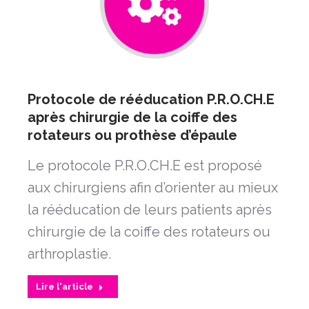
Protocole de rééducation P.R.O.CH.E
après chirurgie de la coiffe des
rotateurs ou prothèse d’épaule
Le protocole P.R.O.CH.E est proposé
aux chirurgiens afin d’orienter au mieux
la rééducation de leurs patients après
chirurgie de la coiffe des rotateurs ou
arthroplastie.
Lire l'article