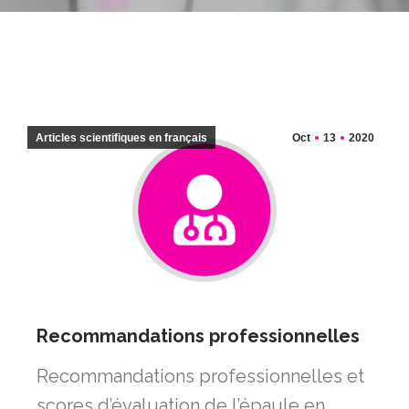
Articles scientifiques en français
Oct
13
2020
Recommandations professionnelles
Recommandations professionnelles et
scores d’évaluation de l’épaule en