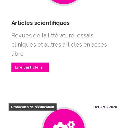
Articles scientifiques
Revues de la littérature, essais
cliniques et autres articles en accès
libre
Lire l'article
Protocoles de rééducation
Oct
9
2020