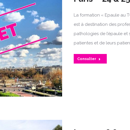
La formation « Epaule au T
est à destination des profe
pathologies de l’épaule et 
patientes et de leurs patien
Consulter