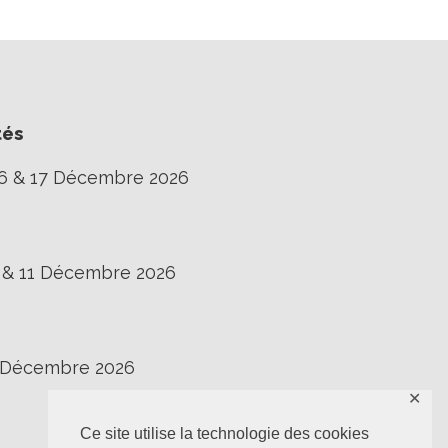
tés
16 & 17 Décembre 2026
0 & 11 Décembre 2026
3 Décembre 2026
✕
Ce site utilise la technologie des cookies