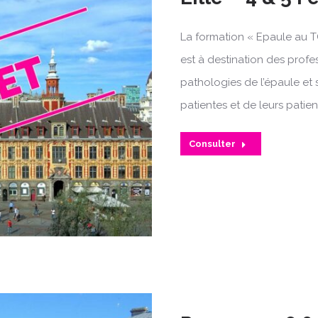
La formation « Epaule au T
est à destination des profe
pathologies de l’épaule et 
patientes et de leurs patien
Consulter