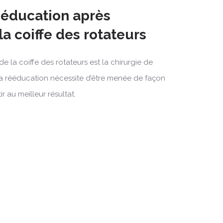
rééducation après
la coiffe des rotateurs
e la coiffe des rotateurs est la chirurgie de
 Sa rééducation nécessite d’être menée de façon
 au meilleur résultat.