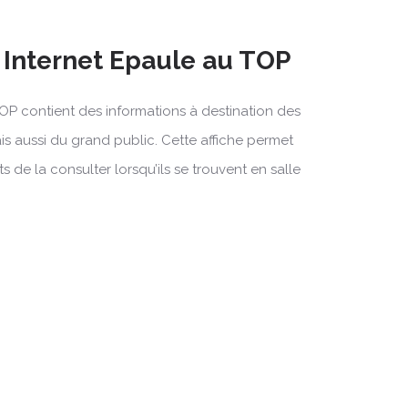
e Internet Epaule au TOP
TOP contient des informations à destination des
s aussi du grand public. Cette affiche permet
s de la consulter lorsqu’ils se trouvent en salle