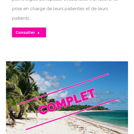
prise en charge de leurs patientes et de leurs
patients.
Consulter