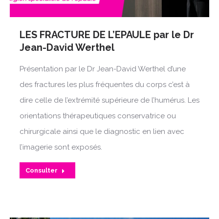
LES FRACTURE DE L’EPAULE par le Dr
Jean-David Werthel
Présentation par le Dr Jean-David Werthel d’une
des fractures les plus fréquentes du corps c’est à
dire celle de l’extrémité supérieure de l’humérus. Les
orientations thérapeutiques conservatrice ou
chirurgicale ainsi que le diagnostic en lien avec
l’imagerie sont exposés.
Consulter