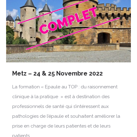
Metz – 24 & 25 Novembre 2022
La formation « Epaule au TOP : du raisonnement
clinique à la pratique » est à destination des
professionnels de santé qui s’intéressent aux
pathologies de l’épaule et souhaitent améliorer la
prise en charge de leurs patientes et de leurs
patients.