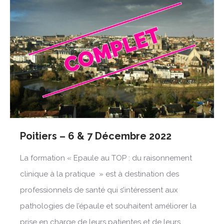
Poitiers – 6 & 7 Décembre 2022
La formation « Epaule au TOP : du raisonnement
clinique à la pratique » est à destination des
professionnels de santé qui s’intéressent aux
pathologies de l’épaule et souhaitent améliorer la
prise en charge de leurs patientes et de leurs