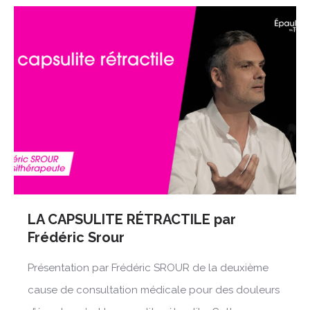
LA CAPSULITE RÉTRACTILE par
Frédéric Srour
Présentation par Frédéric SROUR de la deuxième
cause de consultation médicale pour des douleurs