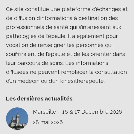
Ce site constitue une plateforme d’échanges et
de diffusion d’informations à destination des
professionnels de santé qui s’intéressent aux
pathologies de l’épaule. Il a également pour
vocation de renseigner les personnes qui
souffriraient de l’épaule et de les orienter dans
leur parcours de soins. Les informations
diffusées ne peuvent remplacer la consultation
d’un médecin ou d’un kinésithérapeute.
Les dernières actualités
Marseille – 16 & 17 Décembre 2026
28 mai 2026