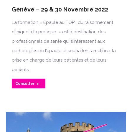
Genève – 29 & 30 Novembre 2022
La formation « Epaule au TOP : du raisonnement
clinique à la pratique » est à destination des
professionnels de santé qui s’intéressent aux
pathologies de l’épaule et souhaitent améliorer la
prise en charge de leurs patientes et de leurs
patients.
Consulter