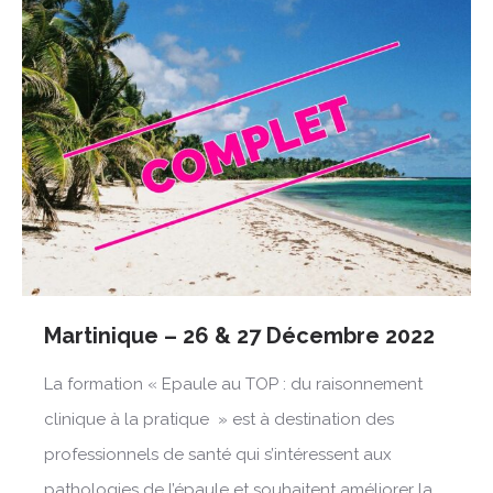
Martinique – 26 & 27 Décembre 2022
La formation « Epaule au TOP : du raisonnement
clinique à la pratique » est à destination des
professionnels de santé qui s’intéressent aux
pathologies de l’épaule et souhaitent améliorer la