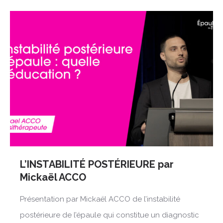
L’INSTABILITÉ POSTÉRIEURE par
Mickaël ACCO
Présentation par Mickaël ACCO de l’instabilité
postérieure de l’épaule qui constitue un diagnostic