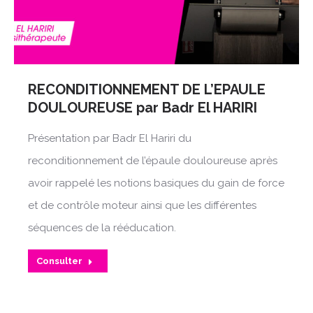
RECONDITIONNEMENT DE L’EPAULE
DOULOUREUSE par Badr El HARIRI
Présentation par Badr El Hariri du
reconditionnement de l’épaule douloureuse après
avoir rappelé les notions basiques du gain de force
et de contrôle moteur ainsi que les différentes
séquences de la rééducation.
Consulter