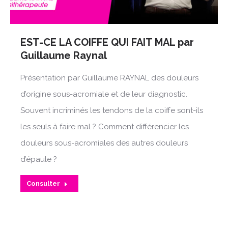
EST-CE LA COIFFE QUI FAIT MAL par
Guillaume Raynal
Présentation par Guillaume RAYNAL des douleurs
d’origine sous-acromiale et de leur diagnostic.
Souvent incriminés les tendons de la coiffe sont-ils
les seuls à faire mal ? Comment différencier les
douleurs sous-acromiales des autres douleurs
d’épaule ?
Consulter