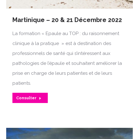
Martinique – 20 & 21 Décembre 2022
La formation « Epaule au TOP : du raisonnement
clinique à la pratique » est à destination des
professionnels de santé qui s’intéressent aux
pathologies de l’épaule et souhaitent améliorer la
prise en charge de leurs patientes et de leurs
patients.
Consulter