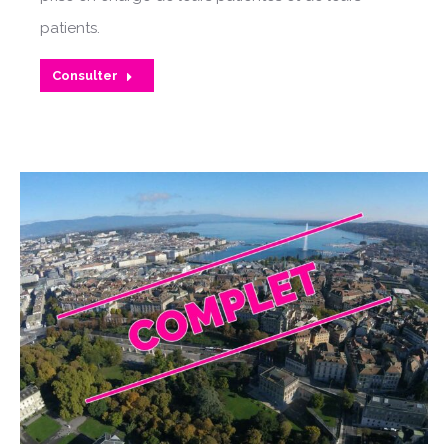
patients.
Consulter