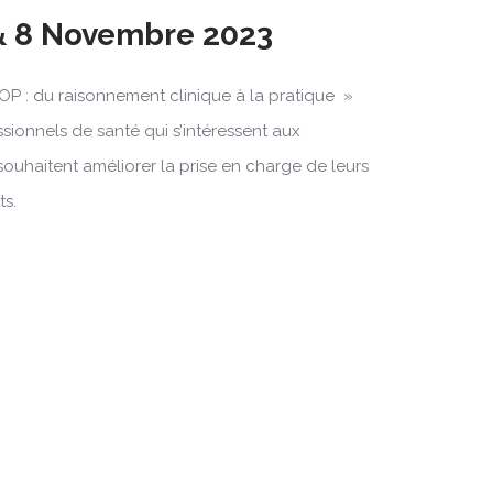
& 8 Novembre 2023
OP : du raisonnement clinique à la pratique »
ssionnels de santé qui s’intéressent aux
souhaitent améliorer la prise en charge de leurs
ts.