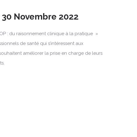
& 30 Novembre 2022
OP : du raisonnement clinique à la pratique »
ssionnels de santé qui s’intéressent aux
souhaitent améliorer la prise en charge de leurs
ts.