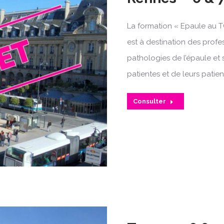
La formation « Epaule au T
est à destination des profe
pathologies de l’épaule et 
patientes et de leurs patien
Consulter