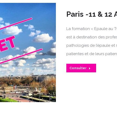
Paris -11 & 12 
La formation « Epaule au T
est à destination des profe
pathologies de l’épaule et 
patientes et de leurs patien
Consulter