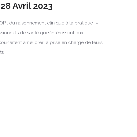
28 Avril 2023
OP : du raisonnement clinique à la pratique »
ssionnels de santé qui s’intéressent aux
souhaitent améliorer la prise en charge de leurs
ts.