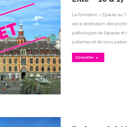
La formation « Epaule au T
est à destination des profe
pathologies de l’épaule et 
patientes et de leurs patien
Consulter