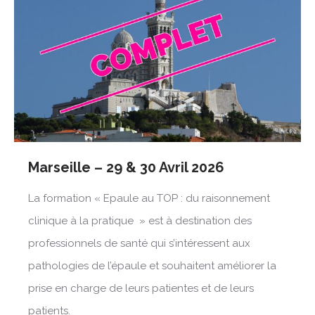
Marseille – 29 & 30 Avril 2026
La formation « Epaule au TOP : du raisonnement
clinique à la pratique » est à destination des
professionnels de santé qui s’intéressent aux
pathologies de l’épaule et souhaitent améliorer la
prise en charge de leurs patientes et de leurs
patients.