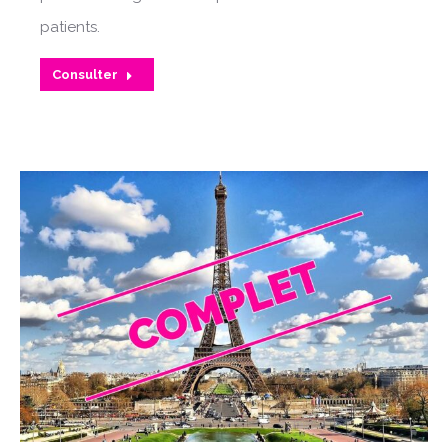
patients.
Consulter