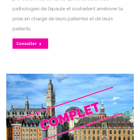
pathologies de l’épaule et souhaitent améliorer la
prise en charge de leurs patientes et de leurs
patients.
Consulter