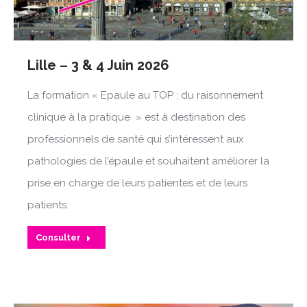
Lille – 3 & 4 Juin 2026
La formation « Epaule au TOP : du raisonnement
clinique à la pratique » est à destination des
professionnels de santé qui s’intéressent aux
pathologies de l’épaule et souhaitent améliorer la
prise en charge de leurs patientes et de leurs
patients.
Consulter