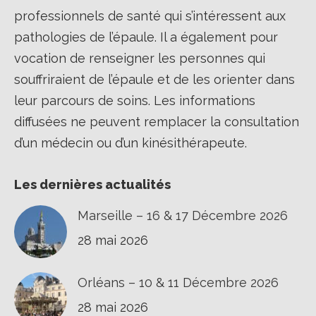
professionnels de santé qui s’intéressent aux
pathologies de l’épaule. Il a également pour
vocation de renseigner les personnes qui
souffriraient de l’épaule et de les orienter dans
leur parcours de soins. Les informations
diffusées ne peuvent remplacer la consultation
d’un médecin ou d’un kinésithérapeute.
Les dernières actualités
Marseille – 16 & 17 Décembre 2026
28 mai 2026
Orléans – 10 & 11 Décembre 2026
28 mai 2026