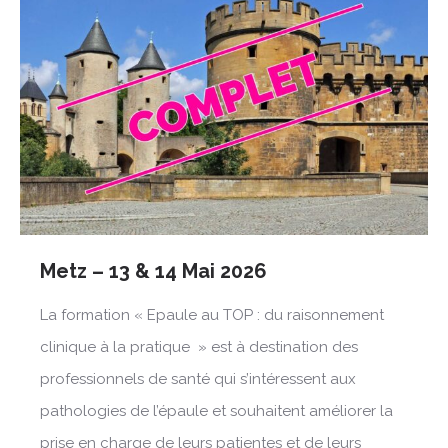
Metz – 13 & 14 Mai 2026
La formation « Epaule au TOP : du raisonnement
clinique à la pratique » est à destination des
professionnels de santé qui s’intéressent aux
pathologies de l’épaule et souhaitent améliorer la
prise en charge de leurs patientes et de leurs