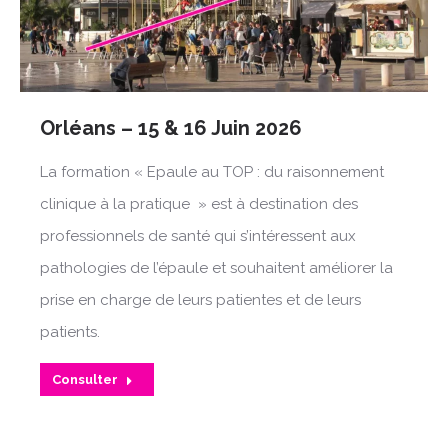
Orléans – 15 & 16 Juin 2026
La formation « Epaule au TOP : du raisonnement
clinique à la pratique » est à destination des
professionnels de santé qui s’intéressent aux
pathologies de l’épaule et souhaitent améliorer la
prise en charge de leurs patientes et de leurs
patients.
Consulter