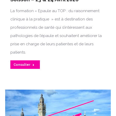
La formation « Epaule au TOP : du raisonnement
clinique à la pratique » est à destination des
professionnels de santé qui s’intéressent aux
pathologies de l’épaule et souhaitent améliorer la
prise en charge de leurs patientes et de leurs
patients.
Consulter