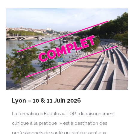
Lyon – 10 & 11 Juin 2026
La formation « Epaule au TOP : du raisonnement
clinique à la pratique » est à destination des
professionnels de santé qui s’intéressent aux