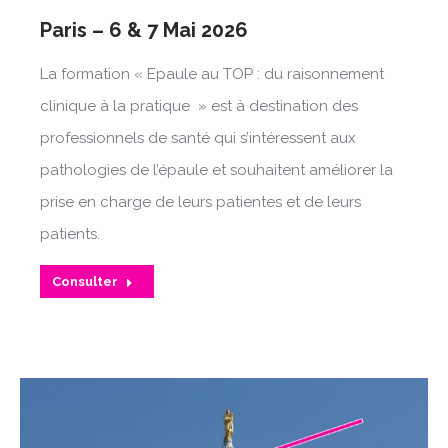
Paris – 6 & 7 Mai 2026
La formation « Epaule au TOP : du raisonnement
clinique à la pratique » est à destination des
professionnels de santé qui s’intéressent aux
pathologies de l’épaule et souhaitent améliorer la
prise en charge de leurs patientes et de leurs
patients.
Consulter