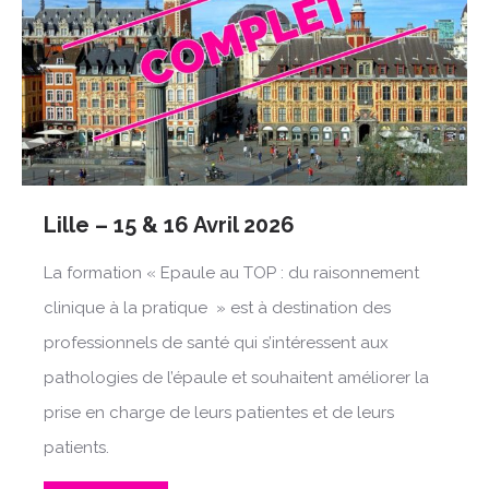
Lille – 15 & 16 Avril 2026
La formation « Epaule au TOP : du raisonnement
clinique à la pratique » est à destination des
professionnels de santé qui s’intéressent aux
pathologies de l’épaule et souhaitent améliorer la
prise en charge de leurs patientes et de leurs
patients.