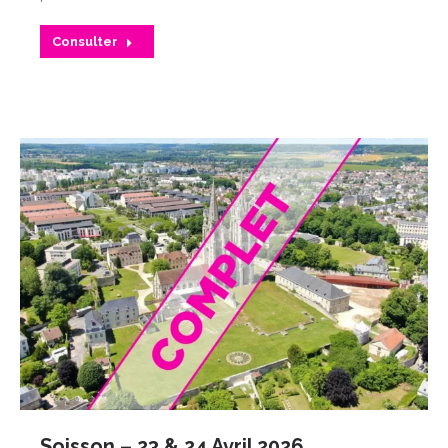
Consulter
Soisson – 23 & 24 Avril 2026