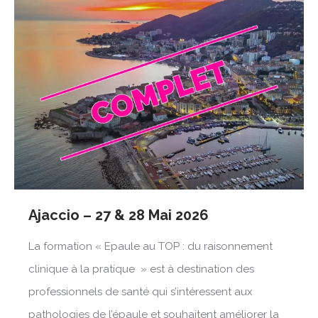
Ajaccio – 27 & 28 Mai 2026
La formation « Epaule au TOP : du raisonnement
clinique à la pratique » est à destination des
professionnels de santé qui s’intéressent aux
pathologies de l’épaule et souhaitent améliorer la