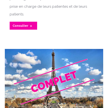
prise en charge de leurs patientes et de leurs
patients.
Consulter