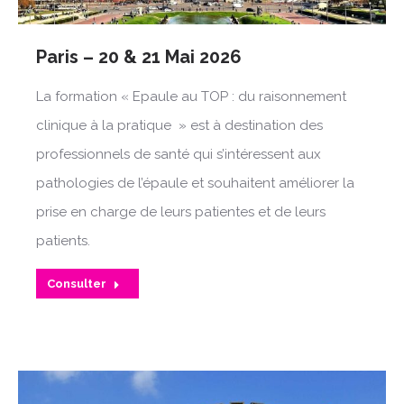
Paris – 20 & 21 Mai 2026
La formation « Epaule au TOP : du raisonnement
clinique à la pratique » est à destination des
professionnels de santé qui s’intéressent aux
pathologies de l’épaule et souhaitent améliorer la
prise en charge de leurs patientes et de leurs
patients.
Consulter