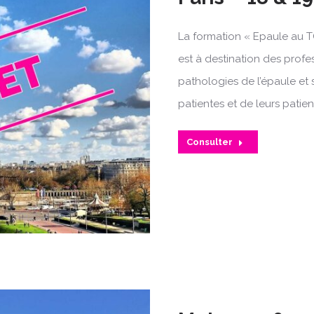
La formation « Epaule au T
est à destination des profe
pathologies de l’épaule et 
patientes et de leurs patien
Consulter