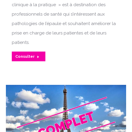
clinique à la pratique » est à destination des
professionnels de santé qui s’intéressent aux
pathologies de l’épaule et souhaitent améliorer la
prise en charge de leurs patientes et de leurs
patients.
Consulter