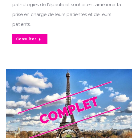
pathologies de l’épaule et souhaitent améliorer la
prise en charge de leurs patientes et de leurs
patients.
Consulter