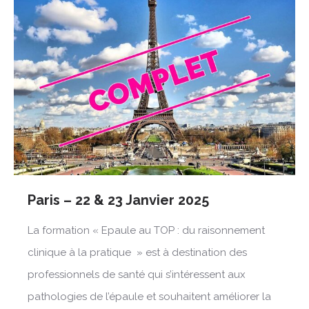
Paris – 22 & 23 Janvier 2025
La formation « Epaule au TOP : du raisonnement
clinique à la pratique » est à destination des
professionnels de santé qui s’intéressent aux
pathologies de l’épaule et souhaitent améliorer la