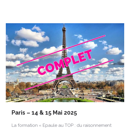
Paris – 14 & 15 Mai 2025
La formation « Epaule au TOP : du raisonnement