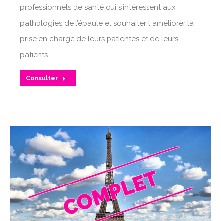
professionnels de santé qui s’intéressent aux
pathologies de l’épaule et souhaitent améliorer la
prise en charge de leurs patientes et de leurs
patients.
Consulter