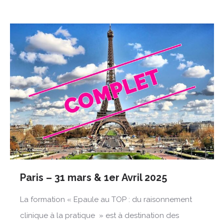
Paris – 31 mars & 1er Avril 2025
La formation « Epaule au TOP : du raisonnement
clinique à la pratique » est à destination des