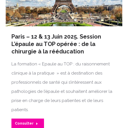
Paris – 12 & 13 Juin 2025. Session
L’épaule au TOP opérée : de la
chirurgie à la rééducation
La formation « Epaule au TOP : du raisonnement
clinique à la pratique » est à destination des
professionnels de santé qui s’intéressent aux
pathologies de l’épaule et souhaitent améliorer la
prise en charge de leurs patientes et de leurs
patients.
Consulter