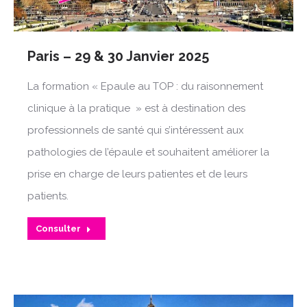
Paris – 29 & 30 Janvier 2025
La formation « Epaule au TOP : du raisonnement
clinique à la pratique » est à destination des
professionnels de santé qui s’intéressent aux
pathologies de l’épaule et souhaitent améliorer la
prise en charge de leurs patientes et de leurs
patients.
Consulter