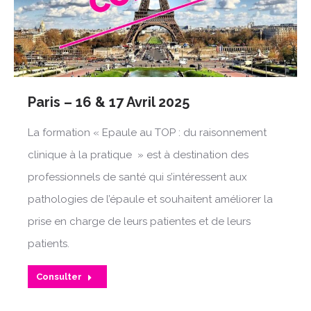
Paris – 16 & 17 Avril 2025
La formation « Epaule au TOP : du raisonnement
clinique à la pratique » est à destination des
professionnels de santé qui s’intéressent aux
pathologies de l’épaule et souhaitent améliorer la
prise en charge de leurs patientes et de leurs
patients.
Consulter