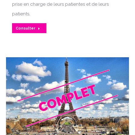
prise en charge de leurs patientes et de leurs
patients.
Consulter