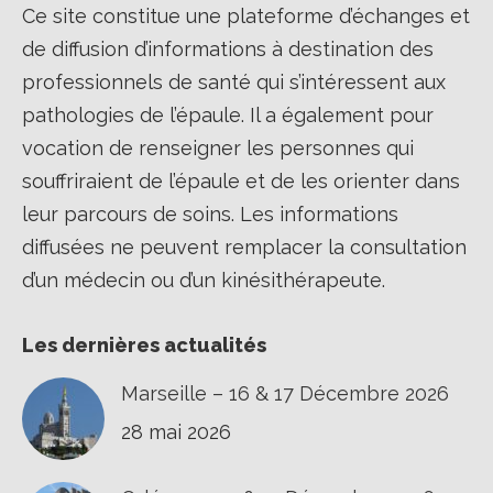
Ce site constitue une plateforme d’échanges et
de diffusion d’informations à destination des
professionnels de santé qui s’intéressent aux
pathologies de l’épaule. Il a également pour
vocation de renseigner les personnes qui
souffriraient de l’épaule et de les orienter dans
leur parcours de soins. Les informations
diffusées ne peuvent remplacer la consultation
d’un médecin ou d’un kinésithérapeute.
Les dernières actualités
Marseille – 16 & 17 Décembre 2026
28 mai 2026