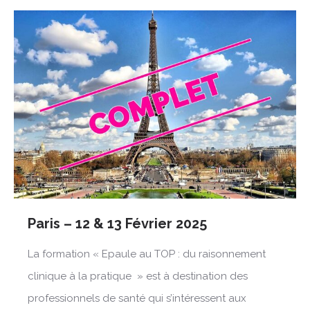
Paris – 12 & 13 Février 2025
La formation « Epaule au TOP : du raisonnement
clinique à la pratique » est à destination des
professionnels de santé qui s’intéressent aux