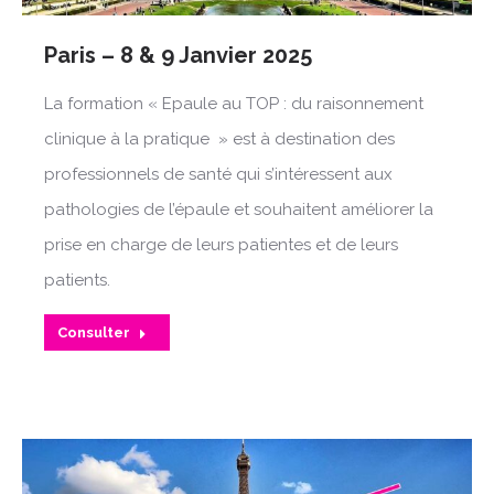
Paris – 8 & 9 Janvier 2025
La formation « Epaule au TOP : du raisonnement
clinique à la pratique » est à destination des
professionnels de santé qui s’intéressent aux
pathologies de l’épaule et souhaitent améliorer la
prise en charge de leurs patientes et de leurs
patients.
Consulter