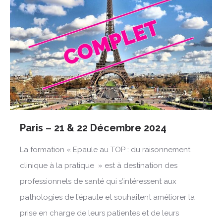
Paris – 21 & 22 Décembre 2024
La formation « Epaule au TOP : du raisonnement
clinique à la pratique » est à destination des
professionnels de santé qui s’intéressent aux
pathologies de l’épaule et souhaitent améliorer la
prise en charge de leurs patientes et de leurs