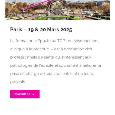
Paris – 19 & 20 Mars 2025
La formation « Epaule au TOP : du raisonnement
clinique à la pratique » est à destination des
professionnels de santé qui s’intéressent aux
pathologies de l’épaule et souhaitent améliorer la
prise en charge de leurs patientes et de leurs
patients.
Consulter