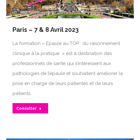
Paris – 7 & 8 Avril 2023
La formation « Epaule au TOP : du raisonnement
clinique à la pratique » est à destination des
professionnels de santé qui s’intéressent aux
pathologies de l’épaule et souhaitent améliorer la
prise en charge de leurs patientes et de leurs
patients.
Consulter