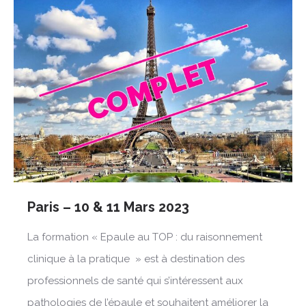
Paris – 10 & 11 Mars 2023
La formation « Epaule au TOP : du raisonnement
clinique à la pratique » est à destination des
professionnels de santé qui s’intéressent aux
pathologies de l’épaule et souhaitent améliorer la