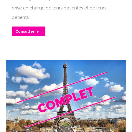
prise en charge de leurs patientes et de leurs
patients.
Consulter