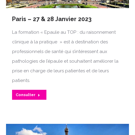
Paris – 27 & 28 Janvier 2023
La formation « Epaule au TOP : du raisonnement
clinique à la pratique » est à destination des
professionnels de santé qui s’intéressent aux
pathologies de l’épaule et souhaitent améliorer la
prise en charge de leurs patientes et de leurs
patients.
Consulter