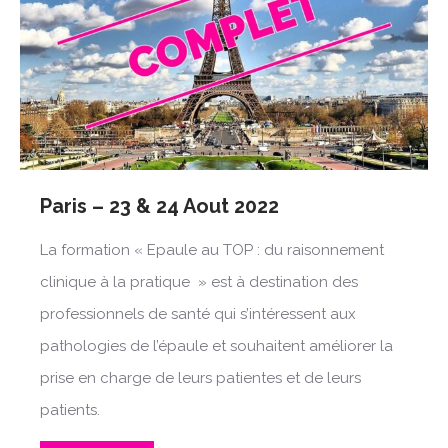
Paris – 23 & 24 Aout 2022
La formation « Epaule au TOP : du raisonnement
clinique à la pratique » est à destination des
professionnels de santé qui s’intéressent aux
pathologies de l’épaule et souhaitent améliorer la
prise en charge de leurs patientes et de leurs
patients.