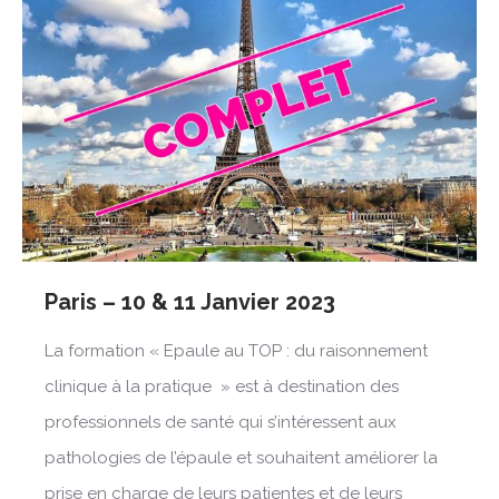
Paris – 10 & 11 Janvier 2023
La formation « Epaule au TOP : du raisonnement
clinique à la pratique » est à destination des
professionnels de santé qui s’intéressent aux
pathologies de l’épaule et souhaitent améliorer la
prise en charge de leurs patientes et de leurs