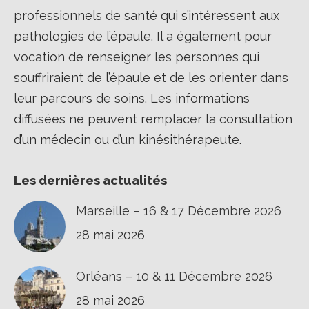
professionnels de santé qui s’intéressent aux
pathologies de l’épaule. Il a également pour
vocation de renseigner les personnes qui
souffriraient de l’épaule et de les orienter dans
leur parcours de soins. Les informations
diffusées ne peuvent remplacer la consultation
d’un médecin ou d’un kinésithérapeute.
Les dernières actualités
Marseille – 16 & 17 Décembre 2026
28 mai 2026
Orléans – 10 & 11 Décembre 2026
28 mai 2026