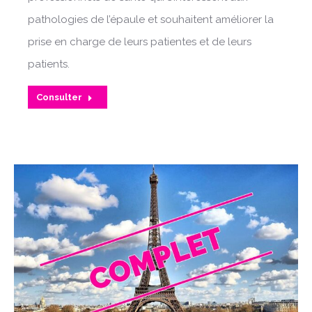
pathologies de l’épaule et souhaitent améliorer la
prise en charge de leurs patientes et de leurs
patients.
Consulter