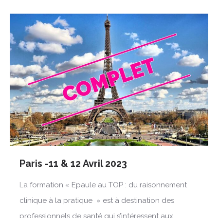
Paris -11 & 12 Avril 2023
La formation « Epaule au TOP : du raisonnement
clinique à la pratique » est à destination des
professionnels de santé qui s’intéressent aux