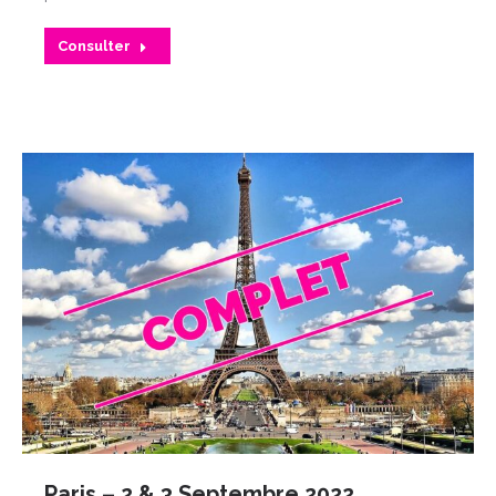
Consulter
Paris – 2 & 3 Septembre 2022