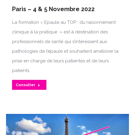
Paris – 4 & 5 Novembre 2022
La formation « Epaule au TOP : du raisonnement
clinique à la pratique » est à destination des
professionnels de santé qui s’intéressent aux
pathologies de l’épaule et souhaitent améliorer la
prise en charge de leurs patientes et de leurs
patients.
Consulter