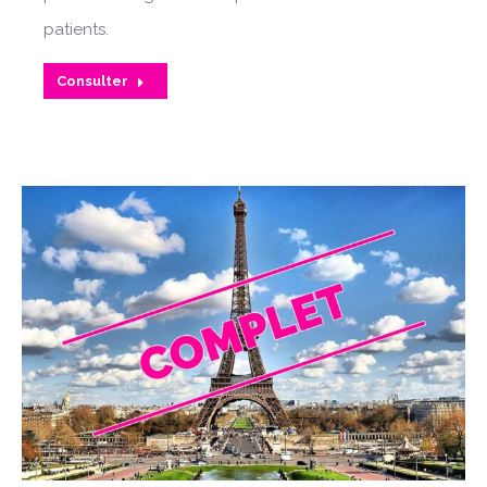
patients.
Consulter