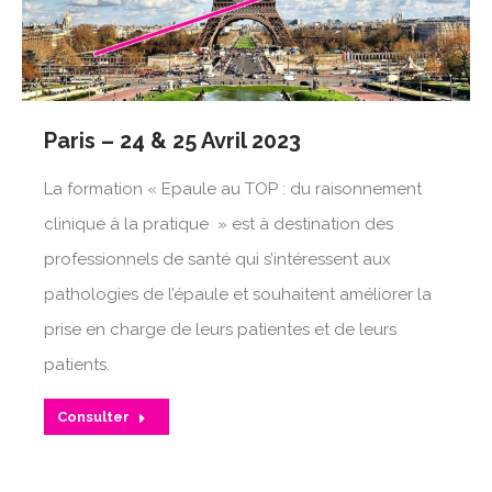
Paris – 24 & 25 Avril 2023
La formation « Epaule au TOP : du raisonnement
clinique à la pratique » est à destination des
professionnels de santé qui s’intéressent aux
pathologies de l’épaule et souhaitent améliorer la
prise en charge de leurs patientes et de leurs
patients.
Consulter