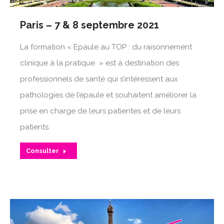
Paris – 7 & 8 septembre 2021
La formation « Epaule au TOP : du raisonnement
clinique à la pratique » est à destination des
professionnels de santé qui s’intéressent aux
pathologies de l’épaule et souhaitent améliorer la
prise en charge de leurs patientes et de leurs
patients.
Consulter