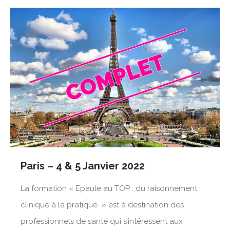
Paris – 4 & 5 Janvier 2022
La formation « Epaule au TOP : du raisonnement
clinique à la pratique » est à destination des
professionnels de santé qui s’intéressent aux