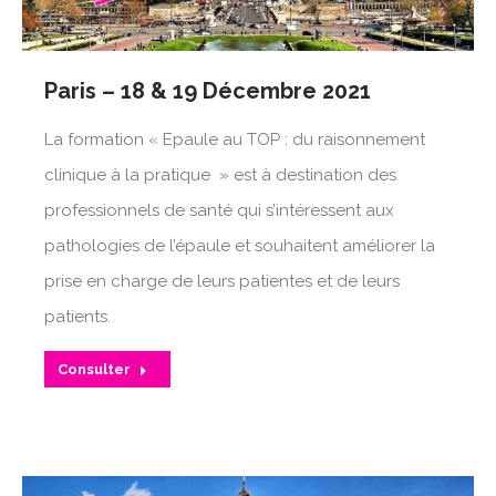
Paris – 18 & 19 Décembre 2021
La formation « Epaule au TOP : du raisonnement
clinique à la pratique » est à destination des
professionnels de santé qui s’intéressent aux
pathologies de l’épaule et souhaitent améliorer la
prise en charge de leurs patientes et de leurs
patients.
Consulter