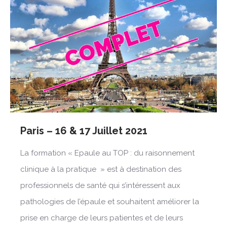
Paris – 16 & 17 Juillet 2021
La formation « Epaule au TOP : du raisonnement
clinique à la pratique » est à destination des
professionnels de santé qui s’intéressent aux
pathologies de l’épaule et souhaitent améliorer la
prise en charge de leurs patientes et de leurs