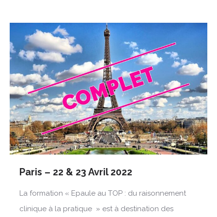
Paris – 22 & 23 Avril 2022
La formation « Epaule au TOP : du raisonnement
clinique à la pratique » est à destination des