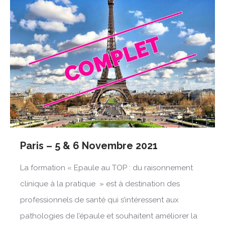
Paris – 5 & 6 Novembre 2021
La formation « Epaule au TOP : du raisonnement
clinique à la pratique » est à destination des
professionnels de santé qui s’intéressent aux
pathologies de l’épaule et souhaitent améliorer la