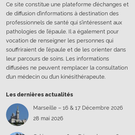
Ce site constitue une plateforme d’échanges et
de diffusion d’informations à destination des
professionnels de santé qui s’intéressent aux
pathologies de l’épaule. Il a également pour
vocation de renseigner les personnes qui
souffriraient de l’épaule et de les orienter dans
leur parcours de soins. Les informations
diffusées ne peuvent remplacer la consultation
d’un médecin ou d’un kinésithérapeute.
Les dernières actualités
Marseille – 16 & 17 Décembre 2026
28 mai 2026