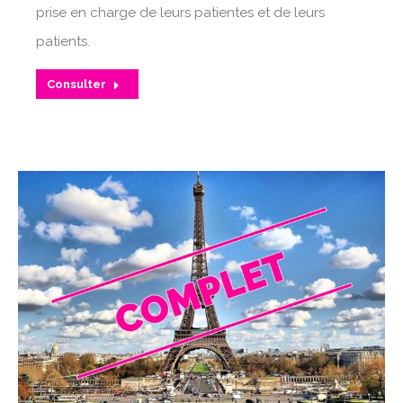
prise en charge de leurs patientes et de leurs
patients.
Consulter