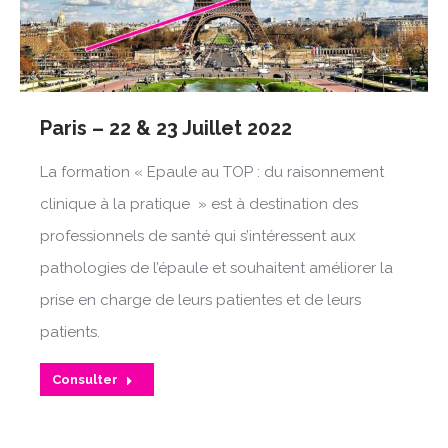
Paris – 22 & 23 Juillet 2022
La formation « Epaule au TOP : du raisonnement
clinique à la pratique » est à destination des
professionnels de santé qui s’intéressent aux
pathologies de l’épaule et souhaitent améliorer la
prise en charge de leurs patientes et de leurs
patients.
Consulter