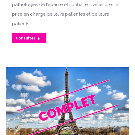
pathologies de l’épaule et souhaitent améliorer la
prise en charge de leurs patientes et de leurs
patients.
Consulter