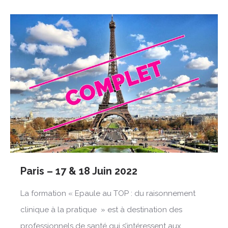
Paris – 17 & 18 Juin 2022
La formation « Epaule au TOP : du raisonnement
clinique à la pratique » est à destination des
professionnels de santé qui s’intéressent aux