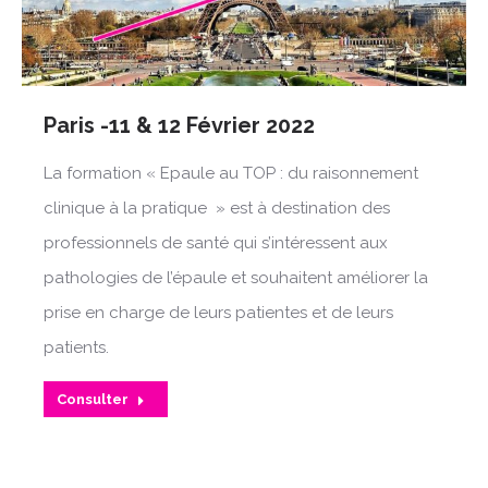
Paris -11 & 12 Février 2022
La formation « Epaule au TOP : du raisonnement
clinique à la pratique » est à destination des
professionnels de santé qui s’intéressent aux
pathologies de l’épaule et souhaitent améliorer la
prise en charge de leurs patientes et de leurs
patients.
Consulter