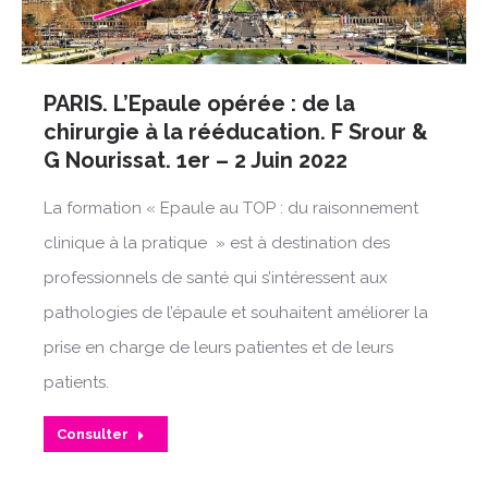
PARIS. L’Epaule opérée : de la
chirurgie à la rééducation. F Srour &
G Nourissat. 1er – 2 Juin 2022
La formation « Epaule au TOP : du raisonnement
clinique à la pratique » est à destination des
professionnels de santé qui s’intéressent aux
pathologies de l’épaule et souhaitent améliorer la
prise en charge de leurs patientes et de leurs
patients.
Consulter