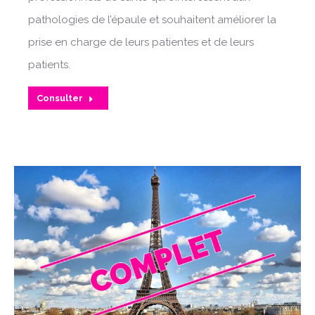
pathologies de l’épaule et souhaitent améliorer la
prise en charge de leurs patientes et de leurs
patients.
Consulter