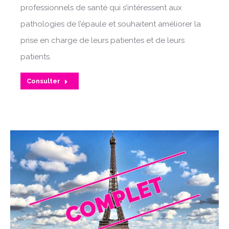
professionnels de santé qui s’intéressent aux
pathologies de l’épaule et souhaitent améliorer la
prise en charge de leurs patientes et de leurs
patients.
Consulter