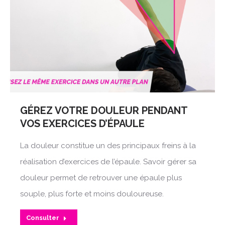
GÉREZ VOTRE DOULEUR PENDANT
VOS EXERCICES D’ÉPAULE
La douleur constitue un des principaux freins à la
réalisation d’exercices de l’épaule. Savoir gérer sa
douleur permet de retrouver une épaule plus
souple, plus forte et moins douloureuse.
Consulter