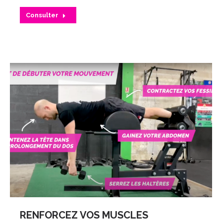
Consulter
RENFORCEZ VOS MUSCLES