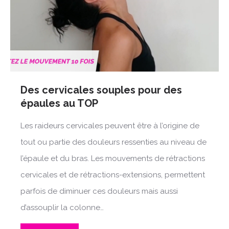
Des cervicales souples pour des
épaules au TOP
Les raideurs cervicales peuvent être à l’origine de
tout ou partie des douleurs ressenties au niveau de
l’épaule et du bras. Les mouvements de rétractions
cervicales et de rétractions-extensions, permettent
parfois de diminuer ces douleurs mais aussi
d’assouplir la colonne…