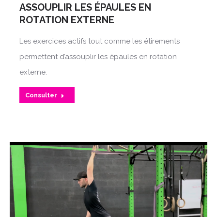
ASSOUPLIR LES ÉPAULES EN
ROTATION EXTERNE
Les exercices actifs tout comme les étirements
permettent d’assouplir les épaules en rotation
externe.
Consulter