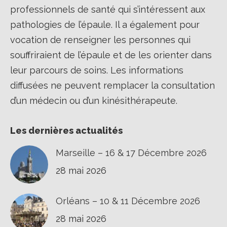
professionnels de santé qui s’intéressent aux
pathologies de l’épaule. Il a également pour
vocation de renseigner les personnes qui
souffriraient de l’épaule et de les orienter dans
leur parcours de soins. Les informations
diffusées ne peuvent remplacer la consultation
d’un médecin ou d’un kinésithérapeute.
Les dernières actualités
Marseille – 16 & 17 Décembre 2026
28 mai 2026
Orléans – 10 & 11 Décembre 2026
28 mai 2026