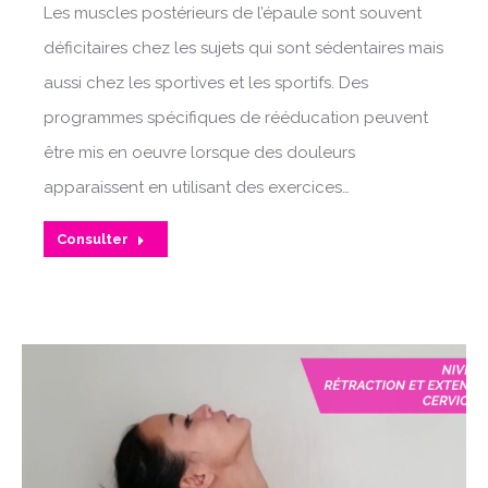
Les muscles postérieurs de l’épaule sont souvent
déficitaires chez les sujets qui sont sédentaires mais
aussi chez les sportives et les sportifs. Des
programmes spécifiques de rééducation peuvent
être mis en oeuvre lorsque des douleurs
apparaissent en utilisant des exercices…
Consulter