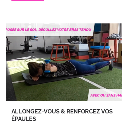
ALLONGEZ-VOUS & RENFORCEZ VOS
ÉPAULES