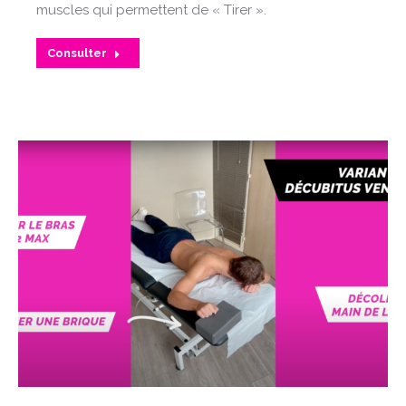
muscles qui permettent de « Tirer ».
Consulter