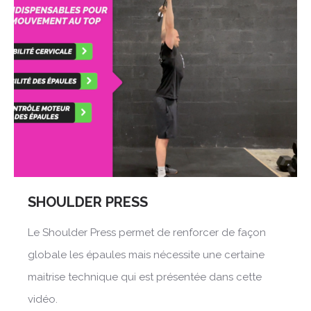
SHOULDER PRESS
Le Shoulder Press permet de renforcer de façon
globale les épaules mais nécessite une certaine
maitrise technique qui est présentée dans cette
vidéo.