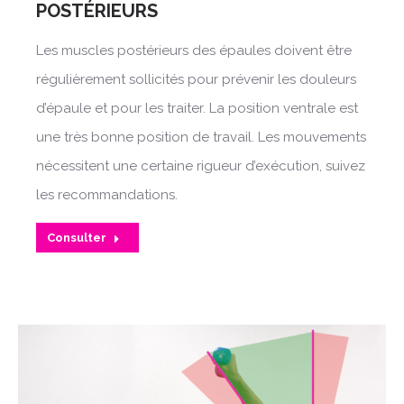
POSTÉRIEURS
Les muscles postérieurs des épaules doivent être
régulièrement sollicités pour prévenir les douleurs
d’épaule et pour les traiter. La position ventrale est
une très bonne position de travail. Les mouvements
nécessitent une certaine rigueur d’exécution, suivez
les recommandations.
Consulter