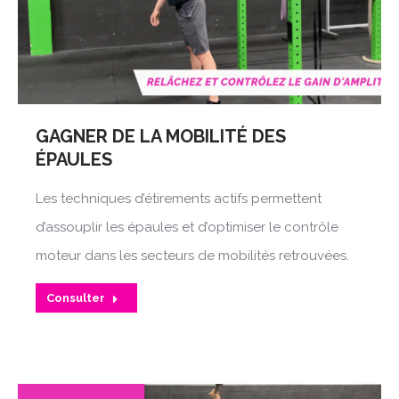
GAGNER DE LA MOBILITÉ DES
ÉPAULES
Les techniques d’étirements actifs permettent
d’assouplir les épaules et d’optimiser le contrôle
moteur dans les secteurs de mobilités retrouvées.
Consulter