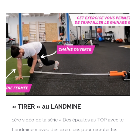
« TIRER » au LANDMINE
1ère vidéo de la série « Des épaules au TOP avec le
Landmine » avec des exercices pour recruter les