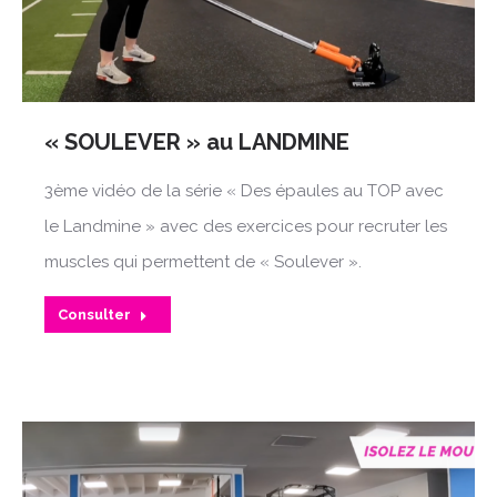
« SOULEVER » au LANDMINE
3ème vidéo de la série « Des épaules au TOP avec
le Landmine » avec des exercices pour recruter les
muscles qui permettent de « Soulever ».
Consulter