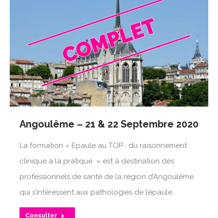
Angoulême – 21 & 22 Septembre 2020
La formation « Epaule au TOP : du raisonnement
clinique à la pratique » est à destination des
professionnels de santé de la région d’Angoulême
qui s’intéressent aux pathologies de l’épaule.
Consulter