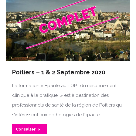
Poitiers – 1 & 2 Septembre 2020
La formation « Epaule au TOP : du raisonnement
clinique à la pratique » est à destination des
professionnels de santé de la région de Poitiers qui
s’intéressent aux pathologies de l’épaule.
Consulter