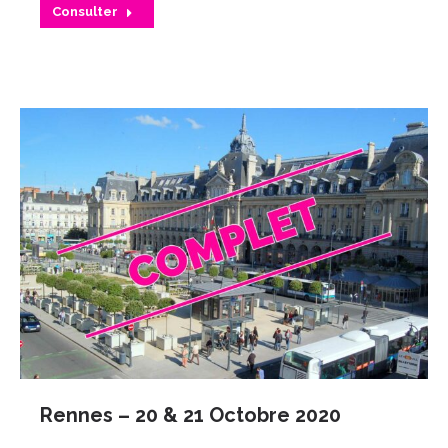
Consulter
Rennes – 20 & 21 Octobre 2020