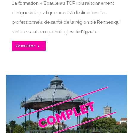
La formation « Epaule au TOP : du raisonnement
clinique à la pratique » est à destination des
professionnels de santé de la région de Rennes qui
s’intéressent aux pathologies de l’épaule.
Consulter