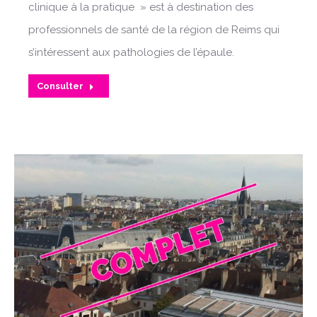
clinique à la pratique » est à destination des
professionnels de santé de la région de Reims qui
s’intéressent aux pathologies de l’épaule.
Consulter