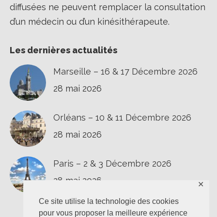
diffusées ne peuvent remplacer la consultation
d’un médecin ou d’un kinésithérapeute.
Les dernières actualités
Marseille – 16 & 17 Décembre 2026
28 mai 2026
Orléans – 10 & 11 Décembre 2026
28 mai 2026
Paris – 2 & 3 Décembre 2026
28 mai 2026
✕
Ce site utilise la technologie des cookies
pour vous proposer la meilleure expérience