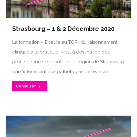
Strasbourg – 1 & 2 Décembre 2020
La formation « Epaule au TOP : du raisonnement
clinique à la pratique » est à destination des
professionnels de santé de la région de Strasbourg
qui s’intéressent aux pathologies de l’épaule.
Consulter