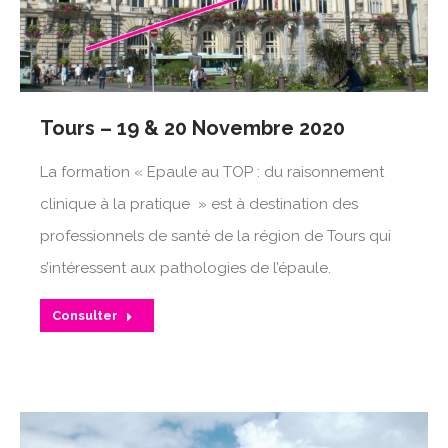
Tours – 19 & 20 Novembre 2020
La formation « Epaule au TOP : du raisonnement
clinique à la pratique » est à destination des
professionnels de santé de la région de Tours qui
s’intéressent aux pathologies de l’épaule.
Consulter