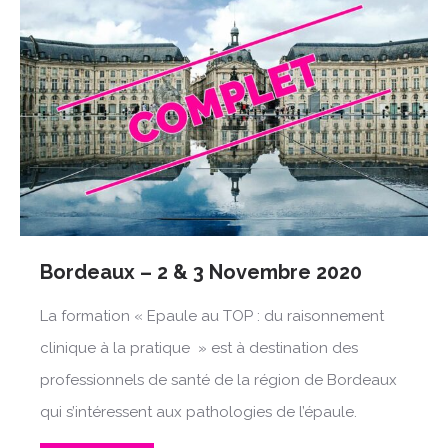
Bordeaux – 2 & 3 Novembre 2020
La formation « Epaule au TOP : du raisonnement
clinique à la pratique » est à destination des
professionnels de santé de la région de Bordeaux
qui s’intéressent aux pathologies de l’épaule.