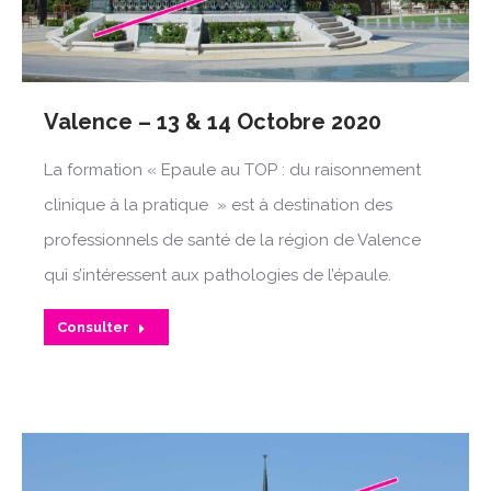
Valence – 13 & 14 Octobre 2020
La formation « Epaule au TOP : du raisonnement
clinique à la pratique » est à destination des
professionnels de santé de la région de Valence
qui s’intéressent aux pathologies de l’épaule.
Consulter