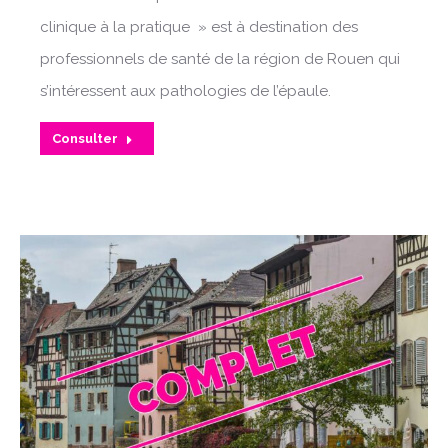
clinique à la pratique » est à destination des
professionnels de santé de la région de Rouen qui
s’intéressent aux pathologies de l’épaule.
Consulter