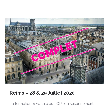
Reims – 28 & 29 Juillet 2020
La formation « Epaule au TOP : du raisonnement