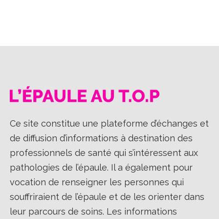
Ce site constitue une plateforme d’échanges et
de diffusion d’informations à destination des
professionnels de santé qui s’intéressent aux
pathologies de l’épaule. Il a également pour
vocation de renseigner les personnes qui
souffriraient de l’épaule et de les orienter dans
leur parcours de soins. Les informations