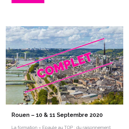
Rouen – 10 & 11 Septembre 2020
La formation « Epaule au TOP : du raisonnement