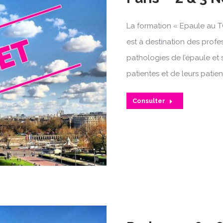
La formation « Epaule au T
est à destination des profe
pathologies de l’épaule et 
patientes et de leurs patien
Consulter