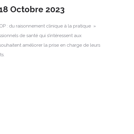
 18 Octobre 2023
OP : du raisonnement clinique à la pratique »
ssionnels de santé qui s’intéressent aux
souhaitent améliorer la prise en charge de leurs
ts.