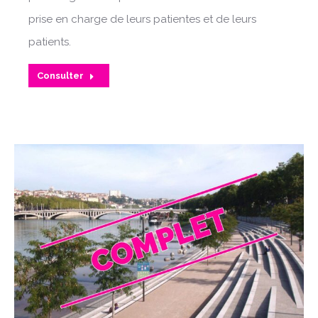
prise en charge de leurs patientes et de leurs
patients.
Consulter