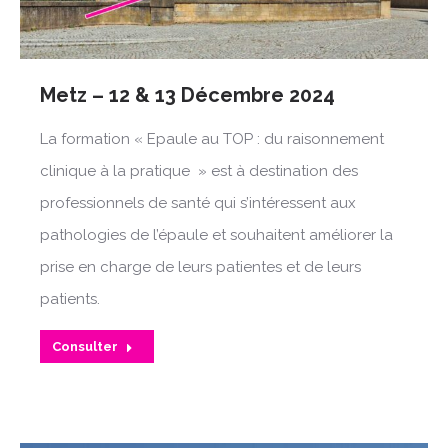
Metz – 12 & 13 Décembre 2024
La formation « Epaule au TOP : du raisonnement
clinique à la pratique » est à destination des
professionnels de santé qui s’intéressent aux
pathologies de l’épaule et souhaitent améliorer la
prise en charge de leurs patientes et de leurs
patients.
Consulter