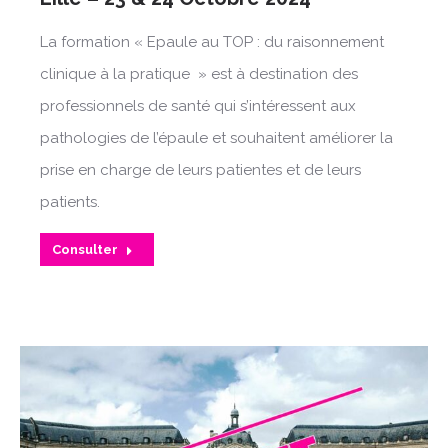
La formation « Epaule au TOP : du raisonnement
clinique à la pratique » est à destination des
professionnels de santé qui s’intéressent aux
pathologies de l’épaule et souhaitent améliorer la
prise en charge de leurs patientes et de leurs
patients.
Consulter