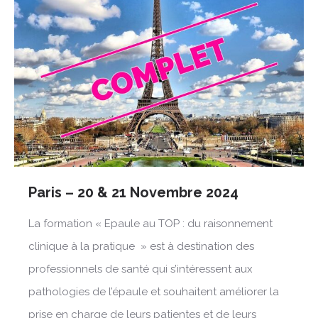
Paris – 20 & 21 Novembre 2024
La formation « Epaule au TOP : du raisonnement
clinique à la pratique » est à destination des
professionnels de santé qui s’intéressent aux
pathologies de l’épaule et souhaitent améliorer la
prise en charge de leurs patientes et de leurs