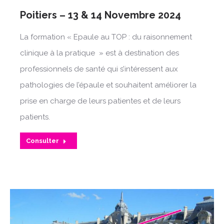
Poitiers – 13 & 14 Novembre 2024
La formation « Epaule au TOP : du raisonnement
clinique à la pratique » est à destination des
professionnels de santé qui s’intéressent aux
pathologies de l’épaule et souhaitent améliorer la
prise en charge de leurs patientes et de leurs
patients.
Consulter