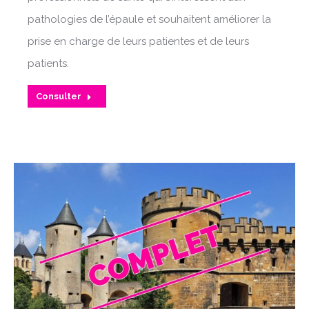
pathologies de l’épaule et souhaitent améliorer la
prise en charge de leurs patientes et de leurs
patients.
Consulter