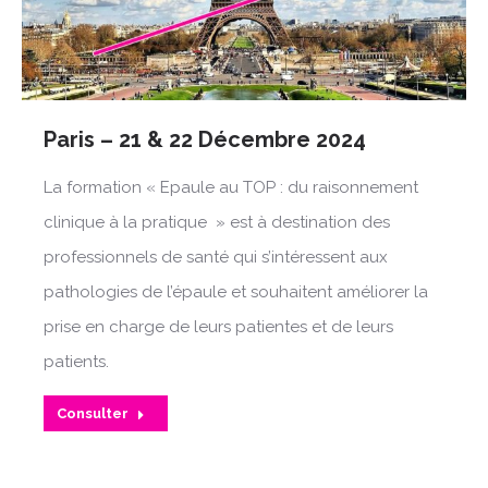
Paris – 21 & 22 Décembre 2024
La formation « Epaule au TOP : du raisonnement
clinique à la pratique » est à destination des
professionnels de santé qui s’intéressent aux
pathologies de l’épaule et souhaitent améliorer la
prise en charge de leurs patientes et de leurs
patients.
Consulter