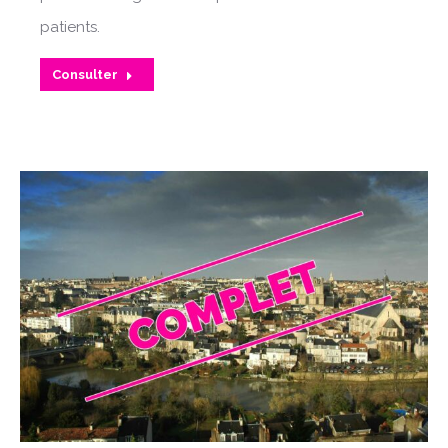
patients.
Consulter