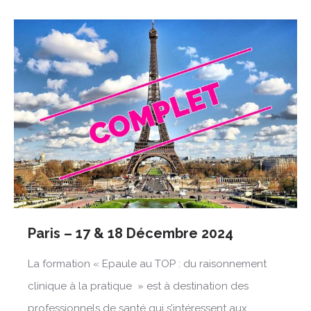
Paris – 17 & 18 Décembre 2024
La formation « Epaule au TOP : du raisonnement
clinique à la pratique » est à destination des
professionnels de santé qui s’intéressent aux