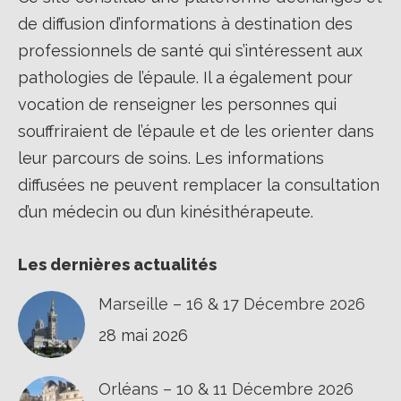
de diffusion d’informations à destination des
professionnels de santé qui s’intéressent aux
pathologies de l’épaule. Il a également pour
vocation de renseigner les personnes qui
souffriraient de l’épaule et de les orienter dans
leur parcours de soins. Les informations
diffusées ne peuvent remplacer la consultation
d’un médecin ou d’un kinésithérapeute.
Les dernières actualités
Marseille – 16 & 17 Décembre 2026
28 mai 2026
Orléans – 10 & 11 Décembre 2026