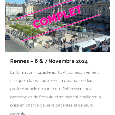
Rennes – 6 & 7 Novembre 2024
La formation « Epaule au TOP : du raisonnement
clinique à la pratique » est à destination des
professionnels de santé qui s’intéressent aux
pathologies de l’épaule et souhaitent améliorer la
prise en charge de leurs patientes et de leurs
patients.