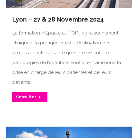
Lyon – 27 & 28 Novembre 2024
La formation « Epaule au TOP : du raisonnement
clinique à la pratique » est à destination des
professionnels de santé qui s’intéressent aux
pathologies de l’épaule et souhaitent améliorer la
prise en charge de leurs patientes et de leurs
patients.
Consulter