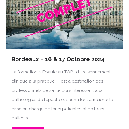
Bordeaux – 16 & 17 Octobre 2024
La formation « Epaule au TOP : du raisonnement
clinique à la pratique » est à destination des
professionnels de santé qui s’intéressent aux
pathologies de l’épaule et souhaitent améliorer la
prise en charge de leurs patientes et de leurs
patients.