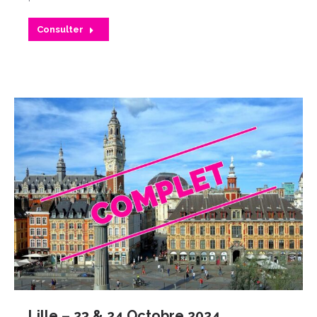
Consulter
Lille – 23 & 24 Octobre 2024