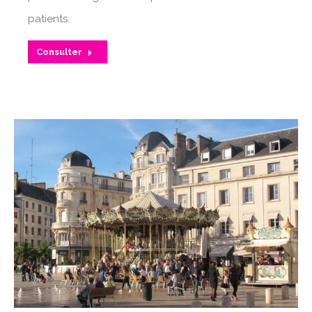
patients.
Consulter