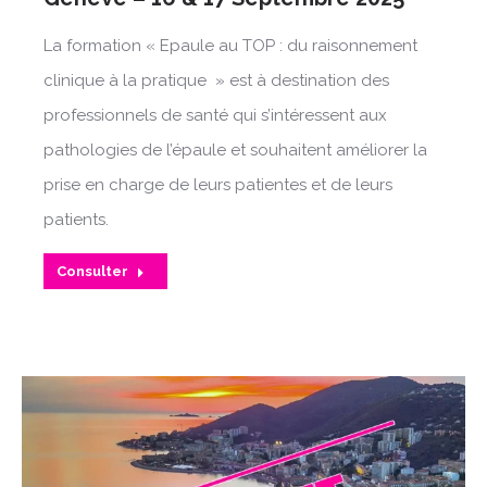
La formation « Epaule au TOP : du raisonnement
clinique à la pratique » est à destination des
professionnels de santé qui s’intéressent aux
pathologies de l’épaule et souhaitent améliorer la
prise en charge de leurs patientes et de leurs
patients.
Consulter