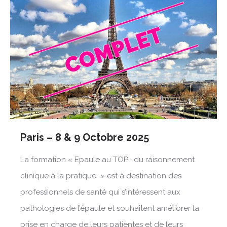
Paris – 8 & 9 Octobre 2025
La formation « Epaule au TOP : du raisonnement
clinique à la pratique » est à destination des
professionnels de santé qui s’intéressent aux
pathologies de l’épaule et souhaitent améliorer la
prise en charge de leurs patientes et de leurs