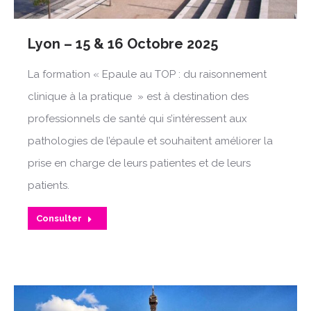
Lyon – 15 & 16 Octobre 2025
La formation « Epaule au TOP : du raisonnement
clinique à la pratique » est à destination des
professionnels de santé qui s’intéressent aux
pathologies de l’épaule et souhaitent améliorer la
prise en charge de leurs patientes et de leurs
patients.
Consulter