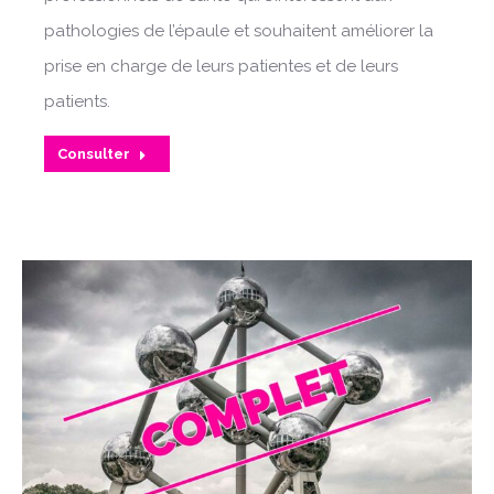
pathologies de l’épaule et souhaitent améliorer la
prise en charge de leurs patientes et de leurs
patients.
Consulter