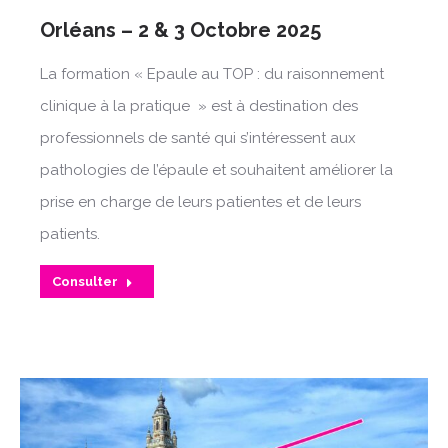
Orléans – 2 & 3 Octobre 2025
La formation « Epaule au TOP : du raisonnement
clinique à la pratique » est à destination des
professionnels de santé qui s’intéressent aux
pathologies de l’épaule et souhaitent améliorer la
prise en charge de leurs patientes et de leurs
patients.
Consulter