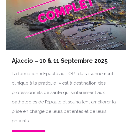
Ajaccio – 10 & 11 Septembre 2025
La formation « Epaule au TOP : du raisonnement
clinique à la pratique » est à destination des
professionnels de santé qui s’intéressent aux
pathologies de l’épaule et souhaitent améliorer la
prise en charge de leurs patientes et de leurs
patients.