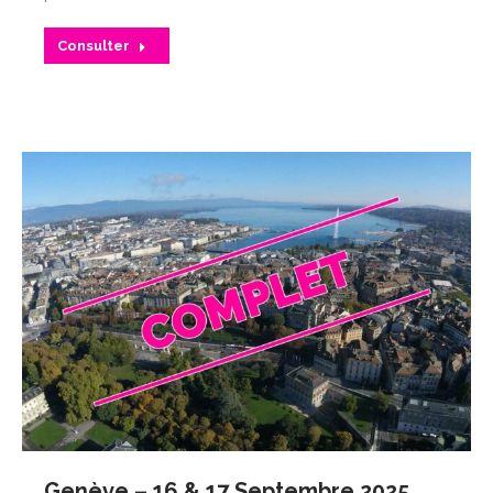
Consulter
Genève – 16 & 17 Septembre 2025