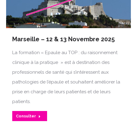
Marseille – 12 & 13 Novembre 2025
La formation « Epaule au TOP : du raisonnement
clinique à la pratique » est à destination des
professionnels de santé qui s’intéressent aux
pathologies de l’épaule et souhaitent améliorer la
prise en charge de leurs patientes et de leurs
patients.
Consulter