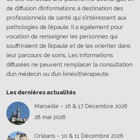
de diffusion d’informations à destination des
professionnels de santé qui s’intéressent aux
pathologies de l’épaule. Il a également pour
vocation de renseigner les personnes qui
souffriraient de l’épaule et de les orienter dans
leur parcours de soins. Les informations
diffusées ne peuvent remplacer la consultation
d’un médecin ou d’un kinésithérapeute.
Les dernières actualités
Marseille – 16 & 17 Décembre 2026
28 mai 2026
Orléans – 10 & 11 Décembre 2026