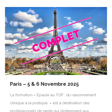
Paris – 5 & 6 Novembre 2025
La formation « Epaule au TOP : du raisonnement
clinique à la pratique » est à destination des
professionnels de santé qui s’intéressent aux