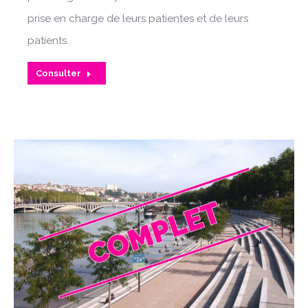
prise en charge de leurs patientes et de leurs
patients.
Consulter