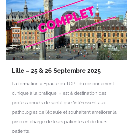
Lille – 25 & 26 Septembre 2025
La formation « Epaule au TOP : du raisonnement
clinique à la pratique » est à destination des
professionnels de santé qui s’intéressent aux
pathologies de l’épaule et souhaitent améliorer la
prise en charge de leurs patientes et de leurs
patients.