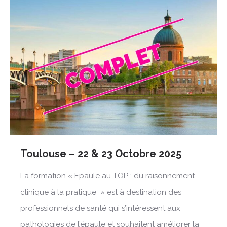
Toulouse – 22 & 23 Octobre 2025
La formation « Epaule au TOP : du raisonnement
clinique à la pratique » est à destination des
professionnels de santé qui s’intéressent aux
pathologies de l’épaule et souhaitent améliorer la