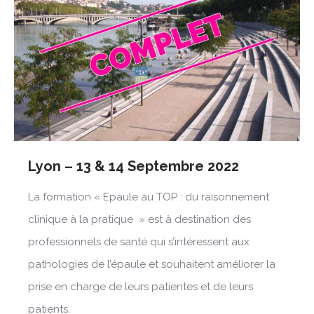
Lyon – 13 & 14 Septembre 2022
La formation « Epaule au TOP : du raisonnement
clinique à la pratique » est à destination des
professionnels de santé qui s’intéressent aux
pathologies de l’épaule et souhaitent améliorer la
prise en charge de leurs patientes et de leurs
patients.