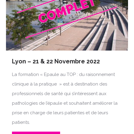
Lyon – 21 & 22 Novembre 2022
La formation « Epaule au TOP : du raisonnement
clinique à la pratique » est à destination des
professionnels de santé qui s’intéressent aux
pathologies de l’épaule et souhaitent améliorer la
prise en charge de leurs patientes et de leurs
patients.