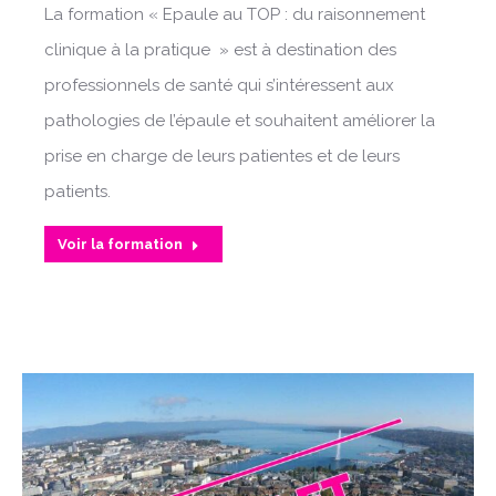
La formation « Epaule au TOP : du raisonnement
clinique à la pratique » est à destination des
professionnels de santé qui s’intéressent aux
pathologies de l’épaule et souhaitent améliorer la
prise en charge de leurs patientes et de leurs
patients.
Voir la formation