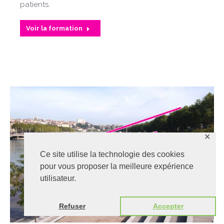
patients.
Voir la formation
✕
Ce site utilise la technologie des cookies
pour vous proposer la meilleure expérience
utilisateur.
Refuser
Accepter