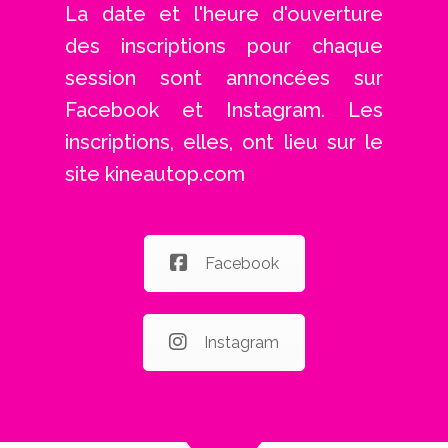
La date et l'heure d'ouverture
des inscriptions pour chaque
session sont annoncées sur
Facebook et Instagram. Les
inscriptions, elles, ont lieu sur le
site kineautop.com
Facebook
Instagram