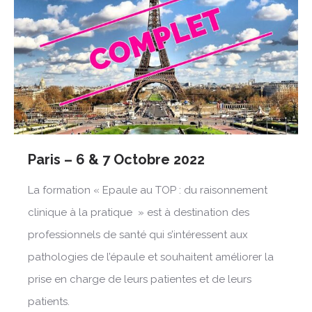
Paris – 6 & 7 Octobre 2022
La formation « Epaule au TOP : du raisonnement
clinique à la pratique » est à destination des
professionnels de santé qui s’intéressent aux
pathologies de l’épaule et souhaitent améliorer la
prise en charge de leurs patientes et de leurs
patients.