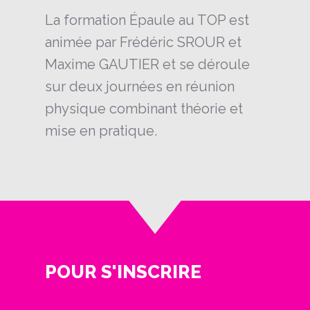
La formation Épaule au TOP est
animée par Frédéric SROUR et
Maxime GAUTIER et se déroule
sur deux journées en réunion
physique combinant théorie et
mise en pratique.
POUR S'INSCRIRE