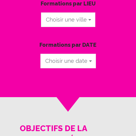
Formations par LIEU
Formations
par
LIEU
Formations par DATE
Formations
par
DATE
OBJECTIFS DE LA