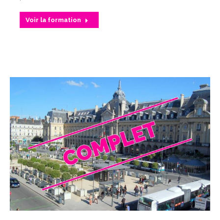
Voir la formation