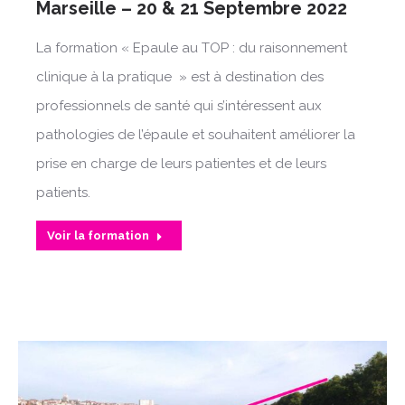
Marseille – 20 & 21 Septembre 2022
La formation « Epaule au TOP : du raisonnement
clinique à la pratique » est à destination des
professionnels de santé qui s’intéressent aux
pathologies de l’épaule et souhaitent améliorer la
prise en charge de leurs patientes et de leurs
patients.
Voir la formation