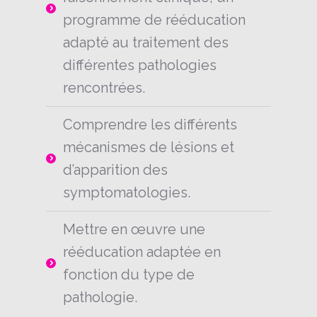
programme de rééducation
adapté au traitement des
différentes pathologies
rencontrées.
Comprendre les différents
mécanismes de lésions et
d’apparition des
symptomatologies.
Mettre en œuvre une
rééducation adaptée en
fonction du type de
pathologie.