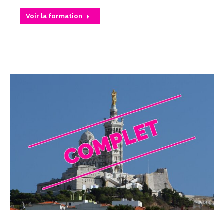
Voir la formation