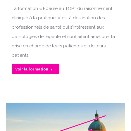
La formation « Epaule au TOP : du raisonnement
clinique à la pratique » est à destination des
professionnels de santé qui s’intéressent aux
pathologies de l’épaule et souhaitent améliorer la
prise en charge de leurs patientes et de leurs
patients.
Voir la formation