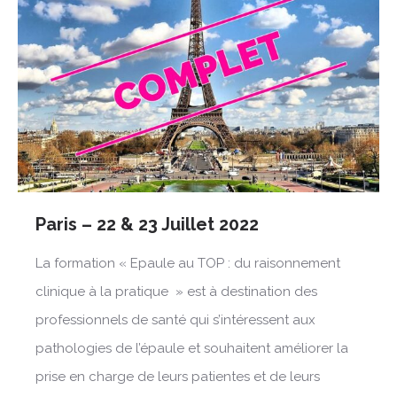
Paris – 22 & 23 Juillet 2022
La formation « Epaule au TOP : du raisonnement
clinique à la pratique » est à destination des
professionnels de santé qui s’intéressent aux
pathologies de l’épaule et souhaitent améliorer la
prise en charge de leurs patientes et de leurs