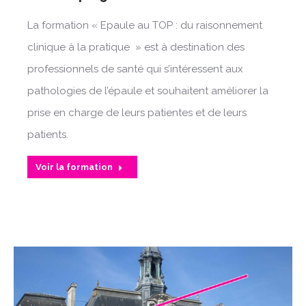
La formation « Epaule au TOP : du raisonnement
clinique à la pratique » est à destination des
professionnels de santé qui s’intéressent aux
pathologies de l’épaule et souhaitent améliorer la
prise en charge de leurs patientes et de leurs
patients.
Voir la formation