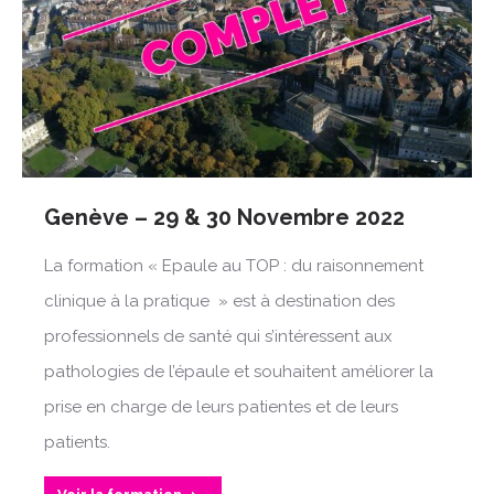
Genève – 29 & 30 Novembre 2022
La formation « Epaule au TOP : du raisonnement
clinique à la pratique » est à destination des
professionnels de santé qui s’intéressent aux
pathologies de l’épaule et souhaitent améliorer la
prise en charge de leurs patientes et de leurs
patients.