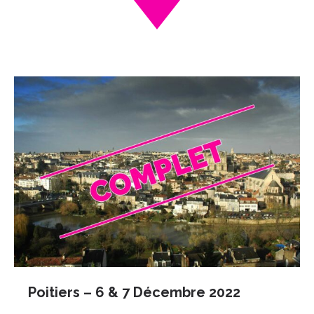
Poitiers – 6 & 7 Décembre 2022