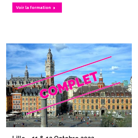
Voir la formation