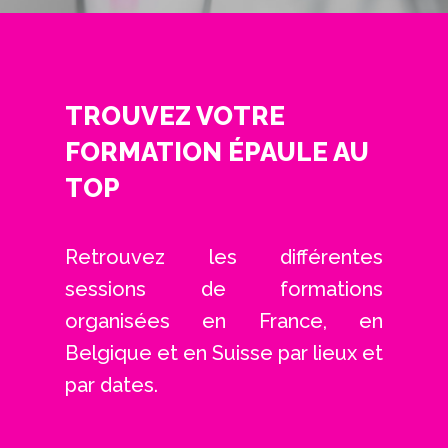
TROUVEZ VOTRE
FORMATION ÉPAULE AU
TOP
Retrouvez les différentes
sessions de formations
organisées en France, en
Belgique et en Suisse par lieux et
par dates.