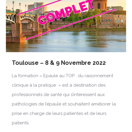
Toulouse – 8 & 9 Novembre 2022
La formation « Epaule au TOP : du raisonnement
clinique à la pratique » est à destination des
professionnels de santé qui s’intéressent aux
pathologies de l’épaule et souhaitent améliorer la
prise en charge de leurs patientes et de leurs
patients.