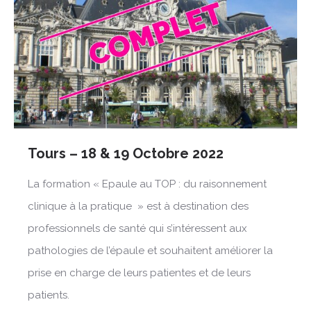
Tours – 18 & 19 Octobre 2022
La formation « Epaule au TOP : du raisonnement
clinique à la pratique » est à destination des
professionnels de santé qui s’intéressent aux
pathologies de l’épaule et souhaitent améliorer la
prise en charge de leurs patientes et de leurs
patients.