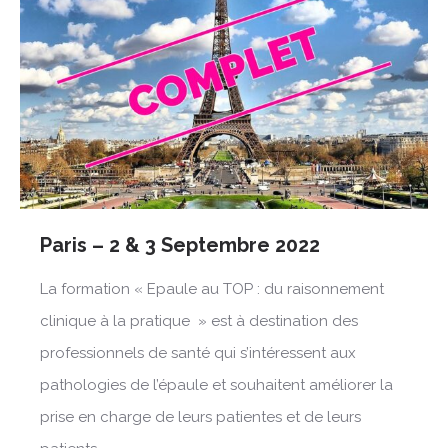
Paris – 2 & 3 Septembre 2022
La formation « Epaule au TOP : du raisonnement
clinique à la pratique » est à destination des
professionnels de santé qui s’intéressent aux
pathologies de l’épaule et souhaitent améliorer la
prise en charge de leurs patientes et de leurs