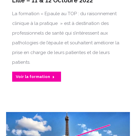
Lille – 11 & 12 Octobre 2022
La formation « Epaule au TOP : du raisonnement
clinique à la pratique » est à destination des
professionnels de santé qui s’intéressent aux
pathologies de l’épaule et souhaitent améliorer la
prise en charge de leurs patientes et de leurs
patients.
Voir la formation