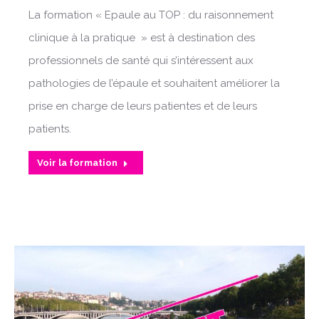
La formation « Epaule au TOP : du raisonnement
clinique à la pratique » est à destination des
professionnels de santé qui s’intéressent aux
pathologies de l’épaule et souhaitent améliorer la
prise en charge de leurs patientes et de leurs
patients.
Voir la formation