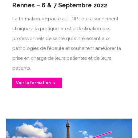
Rennes – 6 & 7 Septembre 2022
La formation « Epaule au TOP : du raisonnement
clinique à la pratique » est à destination des
professionnels de santé qui s’intéressent aux
pathologies de l’épaule et souhaitent améliorer la
prise en charge de leurs patientes et de leurs
patients.
Voir la formation