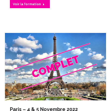
Voir la formation
Paris – 4 & 5 Novembre 2022