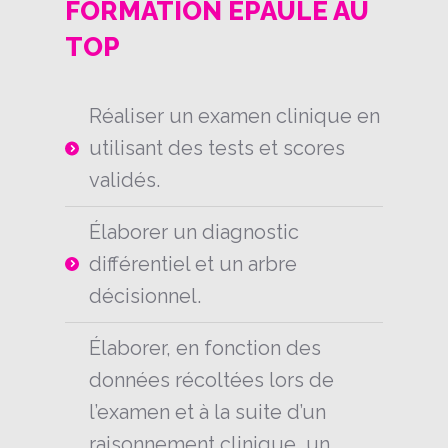
FORMATION ÉPAULE AU
TOP
Réaliser un examen clinique en
utilisant des tests et scores
validés.
Élaborer un diagnostic
différentiel et un arbre
décisionnel.
Élaborer, en fonction des
données récoltées lors de
l’examen et à la suite d’un
raisonnement clinique, un