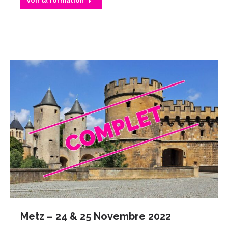
Voir la formation
Metz – 24 & 25 Novembre 2022