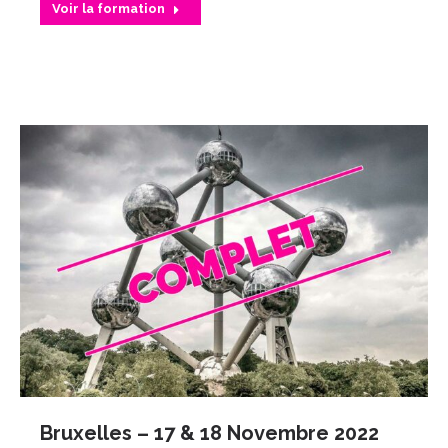
Voir la formation
Bruxelles – 17 & 18 Novembre 2022