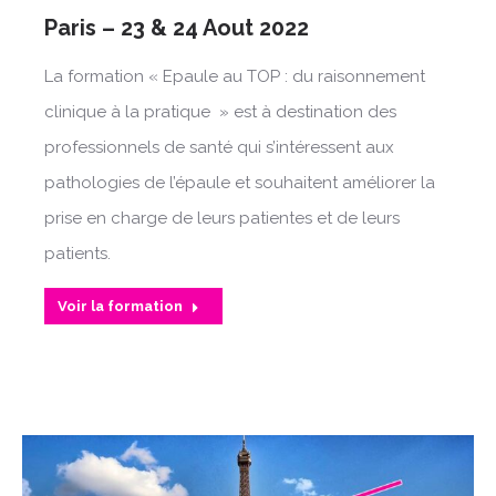
Paris – 23 & 24 Aout 2022
La formation « Epaule au TOP : du raisonnement
clinique à la pratique » est à destination des
professionnels de santé qui s’intéressent aux
pathologies de l’épaule et souhaitent améliorer la
prise en charge de leurs patientes et de leurs
patients.
Voir la formation