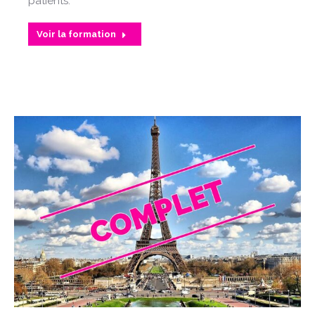
patients.
Voir la formation