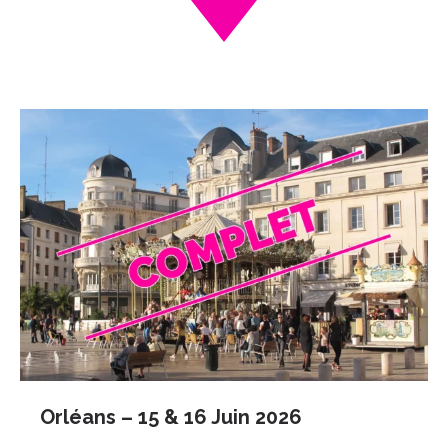
Orléans – 15 & 16 Juin 2026