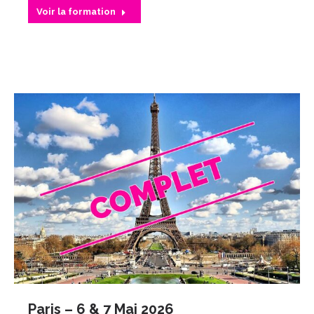
Voir la formation
Paris – 6 & 7 Mai 2026