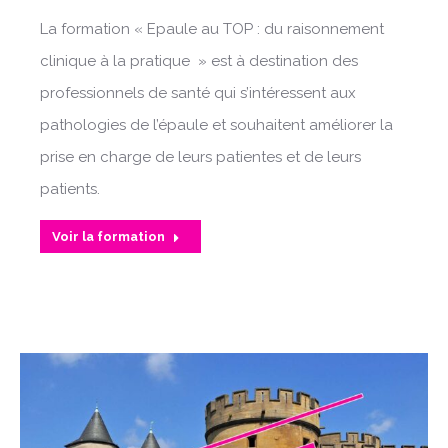
La formation « Epaule au TOP : du raisonnement
clinique à la pratique » est à destination des
professionnels de santé qui s’intéressent aux
pathologies de l’épaule et souhaitent améliorer la
prise en charge de leurs patientes et de leurs
patients.
Voir la formation