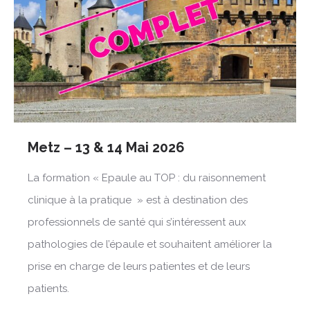
Metz – 13 & 14 Mai 2026
La formation « Epaule au TOP : du raisonnement
clinique à la pratique » est à destination des
professionnels de santé qui s’intéressent aux
pathologies de l’épaule et souhaitent améliorer la
prise en charge de leurs patientes et de leurs
patients.