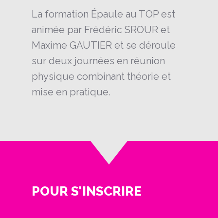
La formation Épaule au TOP est
animée par Frédéric SROUR et
Maxime GAUTIER et se déroule
sur deux journées en réunion
physique combinant théorie et
mise en pratique.
POUR S'INSCRIRE