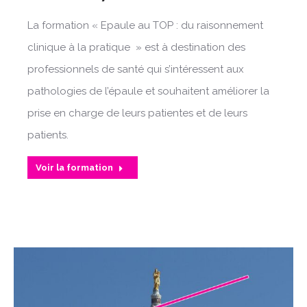
La formation « Epaule au TOP : du raisonnement
clinique à la pratique » est à destination des
professionnels de santé qui s’intéressent aux
pathologies de l’épaule et souhaitent améliorer la
prise en charge de leurs patientes et de leurs
patients.
Voir la formation