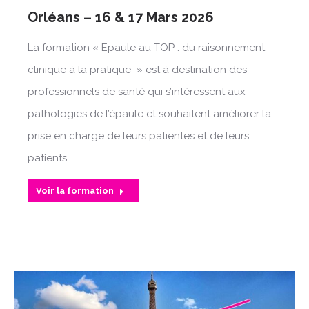
Orléans – 16 & 17 Mars 2026
La formation « Epaule au TOP : du raisonnement
clinique à la pratique » est à destination des
professionnels de santé qui s’intéressent aux
pathologies de l’épaule et souhaitent améliorer la
prise en charge de leurs patientes et de leurs
patients.
Voir la formation