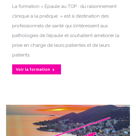
La formation « Epaule au TOP : du raisonnement
clinique à la pratique » est à destination des
professionnels de santé qui s’intéressent aux
pathologies de l’épaule et souhaitent améliorer la
prise en charge de leurs patientes et de leurs
patients.
Voir la formation