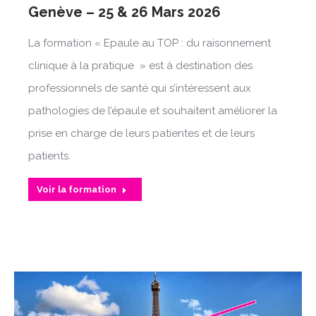
Genève – 25 & 26 Mars 2026
La formation « Epaule au TOP : du raisonnement
clinique à la pratique » est à destination des
professionnels de santé qui s’intéressent aux
pathologies de l’épaule et souhaitent améliorer la
prise en charge de leurs patientes et de leurs
patients.
Voir la formation