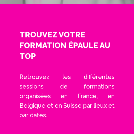
TROUVEZ VOTRE
FORMATION ÉPAULE AU
TOP
Retrouvez les différentes
sessions de formations
organisées en France, en
Belgique et en Suisse par lieux et
par dates.