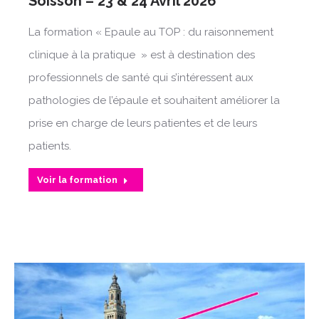
Soisson – 23 & 24 Avril 2026
La formation « Epaule au TOP : du raisonnement
clinique à la pratique » est à destination des
professionnels de santé qui s’intéressent aux
pathologies de l’épaule et souhaitent améliorer la
prise en charge de leurs patientes et de leurs
patients.
Voir la formation