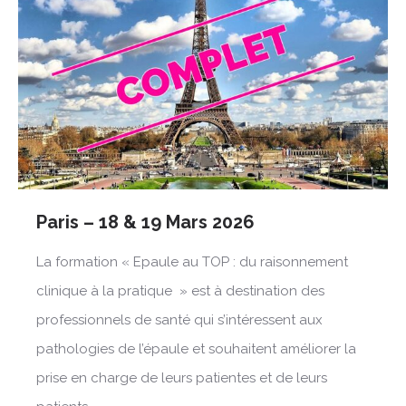
Paris – 18 & 19 Mars 2026
La formation « Epaule au TOP : du raisonnement
clinique à la pratique » est à destination des
professionnels de santé qui s’intéressent aux
pathologies de l’épaule et souhaitent améliorer la
prise en charge de leurs patientes et de leurs