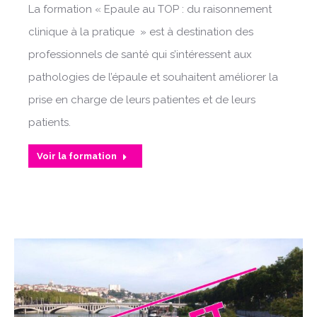
La formation « Epaule au TOP : du raisonnement
clinique à la pratique » est à destination des
professionnels de santé qui s’intéressent aux
pathologies de l’épaule et souhaitent améliorer la
prise en charge de leurs patientes et de leurs
patients.
Voir la formation