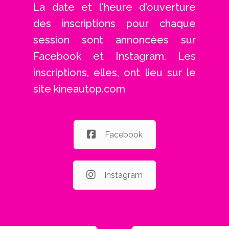
La date et l'heure d'ouverture
des inscriptions pour chaque
session sont annoncées sur
Facebook et Instagram. Les
inscriptions, elles, ont lieu sur le
site kineautop.com
Facebook
Instagram