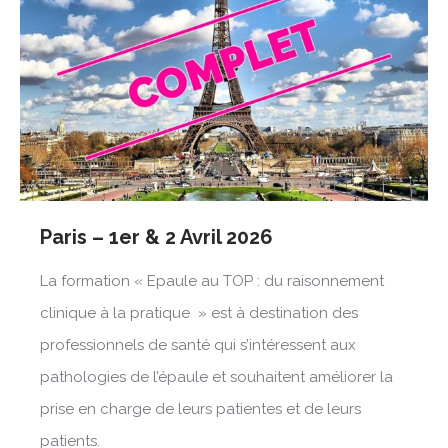
Paris – 1er & 2 Avril 2026
La formation « Epaule au TOP : du raisonnement
clinique à la pratique » est à destination des
professionnels de santé qui s’intéressent aux
pathologies de l’épaule et souhaitent améliorer la
prise en charge de leurs patientes et de leurs
patients.