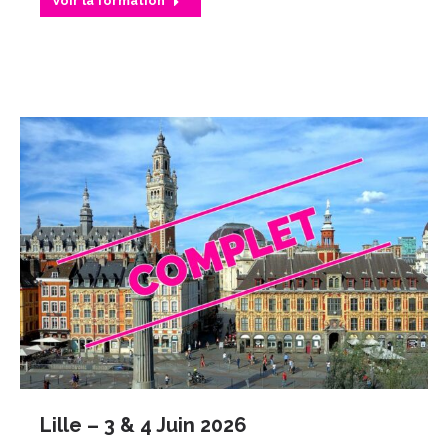
Voir la formation
Lille – 3 & 4 Juin 2026