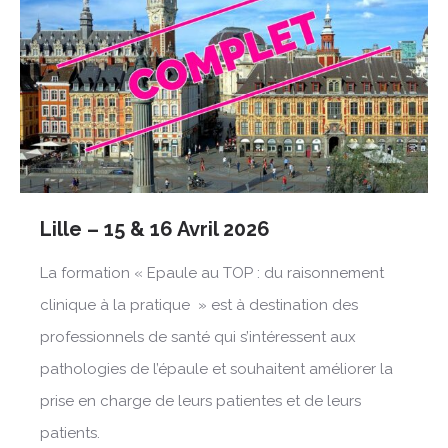
Lille – 15 & 16 Avril 2026
La formation « Epaule au TOP : du raisonnement
clinique à la pratique » est à destination des
professionnels de santé qui s’intéressent aux
pathologies de l’épaule et souhaitent améliorer la
prise en charge de leurs patientes et de leurs
patients.