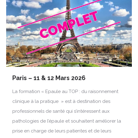
Paris – 11 & 12 Mars 2026
La formation « Epaule au TOP : du raisonnement
clinique à la pratique » est à destination des
professionnels de santé qui s’intéressent aux
pathologies de l’épaule et souhaitent améliorer la
prise en charge de leurs patientes et de leurs