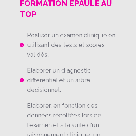
FORMATION ÉPAULE AU
TOP
Réaliser un examen clinique en
utilisant des tests et scores
validés.
Élaborer un diagnostic
différentiel et un arbre
décisionnel.
Élaborer, en fonction des
données récoltées lors de
l’examen et à la suite d’un
raisonnement clinique, un