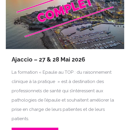
Ajaccio – 27 & 28 Mai 2026
La formation « Epaule au TOP : du raisonnement
clinique à la pratique » est à destination des
professionnels de santé qui s’intéressent aux
pathologies de l’épaule et souhaitent améliorer la
prise en charge de leurs patientes et de leurs
patients.