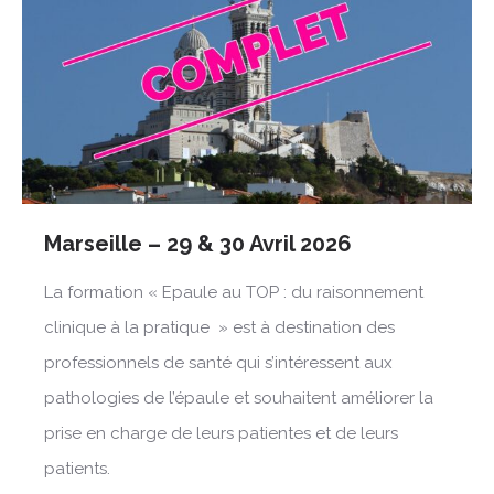
Marseille – 29 & 30 Avril 2026
La formation « Epaule au TOP : du raisonnement
clinique à la pratique » est à destination des
professionnels de santé qui s’intéressent aux
pathologies de l’épaule et souhaitent améliorer la
prise en charge de leurs patientes et de leurs
patients.