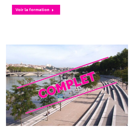
Voir la formation