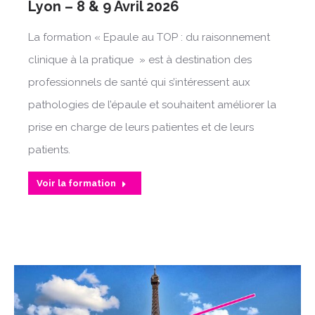
Lyon – 8 & 9 Avril 2026
La formation « Epaule au TOP : du raisonnement
clinique à la pratique » est à destination des
professionnels de santé qui s’intéressent aux
pathologies de l’épaule et souhaitent améliorer la
prise en charge de leurs patientes et de leurs
patients.
Voir la formation