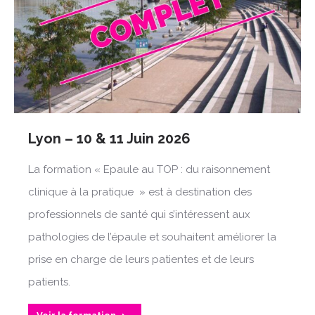
Lyon – 10 & 11 Juin 2026
La formation « Epaule au TOP : du raisonnement
clinique à la pratique » est à destination des
professionnels de santé qui s’intéressent aux
pathologies de l’épaule et souhaitent améliorer la
prise en charge de leurs patientes et de leurs
patients.