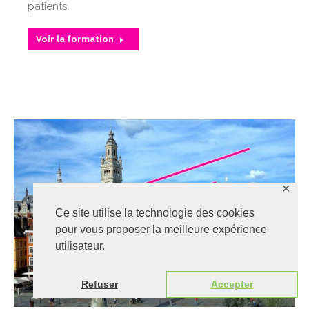
patients.
Voir la formation
✕
Ce site utilise la technologie des cookies
pour vous proposer la meilleure expérience
utilisateur.
Refuser
Accepter