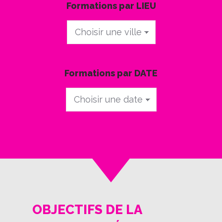
Formations par LIEU
Formations
par
LIEU
Formations par DATE
Formations
par
DATE
OBJECTIFS DE LA