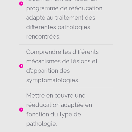
programme de rééducation
adapté au traitement des
différentes pathologies
rencontrées.
Comprendre les différents
mécanismes de lésions et
d’apparition des
symptomatologies.
Mettre en œuvre une
rééducation adaptée en
fonction du type de
pathologie.