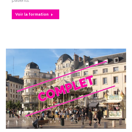
patients.
Voir la formation