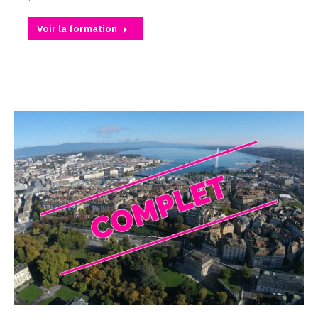
Voir la formation