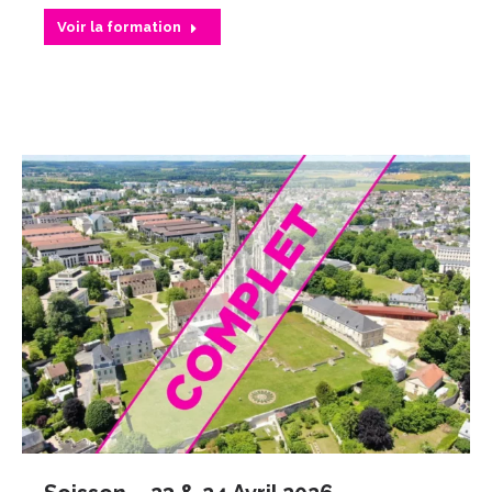
Voir la formation