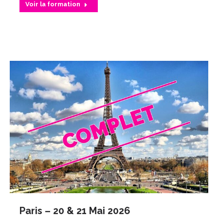
Voir la formation
Paris – 20 & 21 Mai 2026