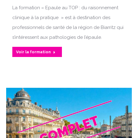
La formation « Epaule au TOP : du raisonnement
clinique à la pratique » est à destination des
professionnels de santé de la région de Biarritz qui
s’intéressent aux pathologies de l’épaule.
Voir la formation