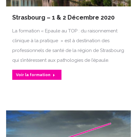
Strasbourg – 1 & 2 Décembre 2020
La formation « Epaule au TOP : du raisonnement
clinique à la pratique » est à destination des
professionnels de santé de la région de Strasbourg
qui s’intéressent aux pathologies de l’épaule.
Voir la formation