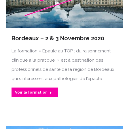
Bordeaux – 2 & 3 Novembre 2020
La formation « Epaule au TOP : du raisonnement
clinique à la pratique » est à destination des
professionnels de santé de la région de Bordeaux
qui s’intéressent aux pathologies de l’épaule.
Voir la formation