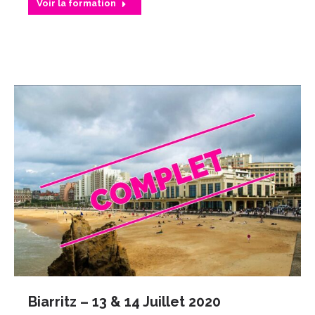
Voir la formation
Biarritz – 13 & 14 Juillet 2020