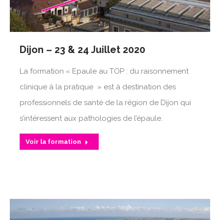
Dijon – 23 & 24 Juillet 2020
La formation « Epaule au TOP : du raisonnement
clinique à la pratique » est à destination des
professionnels de santé de la région de Dijon qui
s’intéressent aux pathologies de l’épaule.
Voir la formation