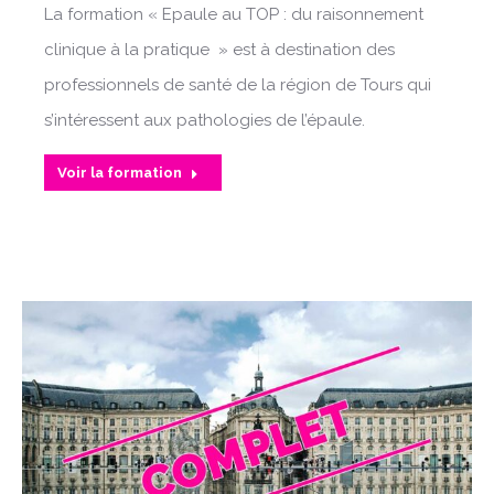
La formation « Epaule au TOP : du raisonnement
clinique à la pratique » est à destination des
professionnels de santé de la région de Tours qui
s’intéressent aux pathologies de l’épaule.
Voir la formation