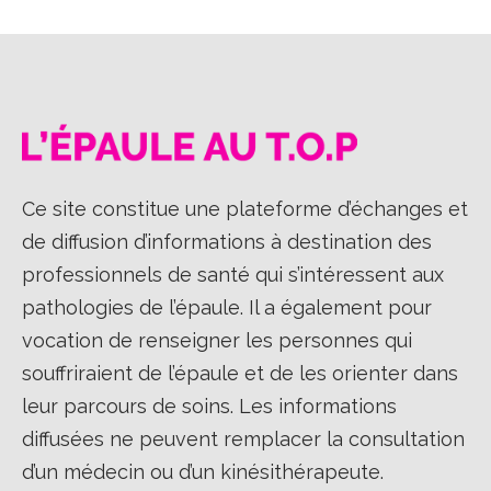
Ce site constitue une plateforme d’échanges et
de diffusion d’informations à destination des
professionnels de santé qui s’intéressent aux
pathologies de l’épaule. Il a également pour
vocation de renseigner les personnes qui
souffriraient de l’épaule et de les orienter dans
leur parcours de soins. Les informations
diffusées ne peuvent remplacer la consultation
d’un médecin ou d’un kinésithérapeute.