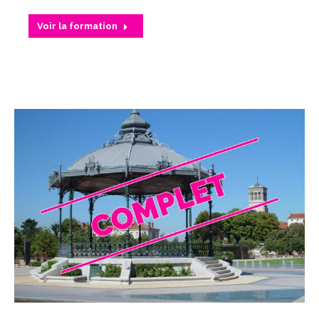
Voir la formation