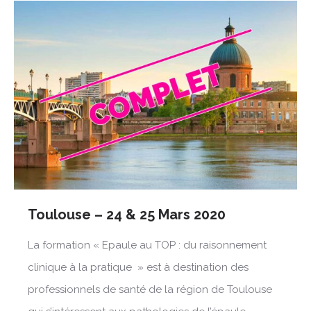
Toulouse – 24 & 25 Mars 2020
La formation « Epaule au TOP : du raisonnement
clinique à la pratique » est à destination des
professionnels de santé de la région de Toulouse