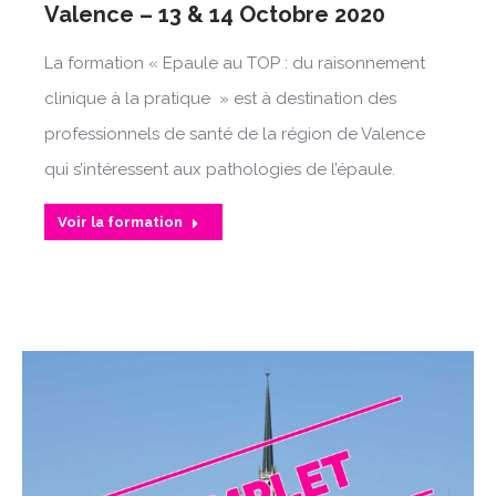
Valence – 13 & 14 Octobre 2020
La formation « Epaule au TOP : du raisonnement
clinique à la pratique » est à destination des
professionnels de santé de la région de Valence
qui s’intéressent aux pathologies de l’épaule.
Voir la formation