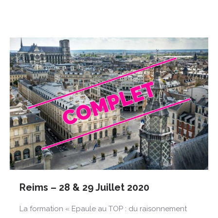
Reims – 28 & 29 Juillet 2020
La formation « Epaule au TOP : du raisonnement