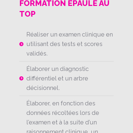
FORMATION ÉPAULE AU
TOP
Réaliser un examen clinique en
utilisant des tests et scores
validés.
Élaborer un diagnostic
différentiel et un arbre
décisionnel.
Élaborer, en fonction des
données récoltées lors de
l’examen et à la suite d’un
raisonnement clinique, un