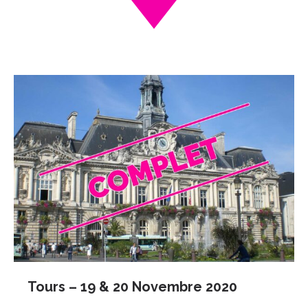
Tours – 19 & 20 Novembre 2020