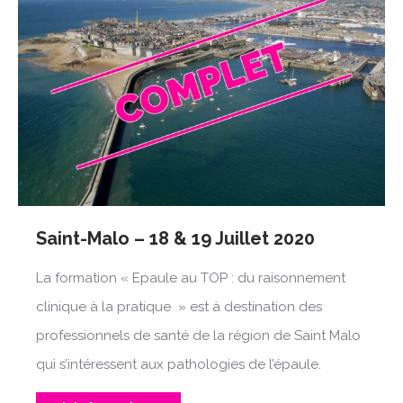
Saint-Malo – 18 & 19 Juillet 2020
La formation « Epaule au TOP : du raisonnement
clinique à la pratique » est à destination des
professionnels de santé de la région de Saint Malo
qui s’intéressent aux pathologies de l’épaule.