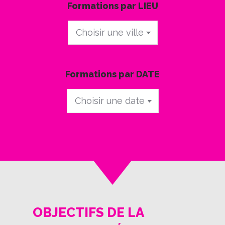
Formations par LIEU
Formations
par
LIEU
Formations par DATE
Formations
par
DATE
OBJECTIFS DE LA