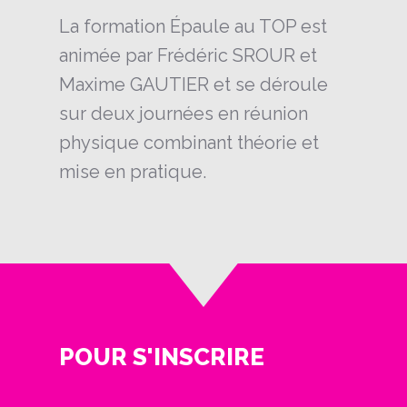
La formation Épaule au TOP est
animée par Frédéric SROUR et
Maxime GAUTIER et se déroule
sur deux journées en réunion
physique combinant théorie et
mise en pratique.
POUR S'INSCRIRE