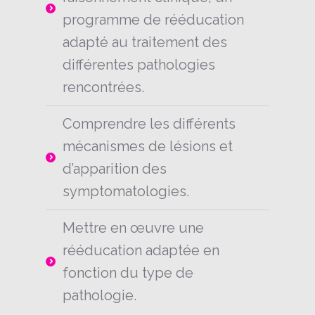
programme de rééducation
adapté au traitement des
différentes pathologies
rencontrées.
Comprendre les différents
mécanismes de lésions et
d’apparition des
symptomatologies.
Mettre en œuvre une
rééducation adaptée en
fonction du type de
pathologie.