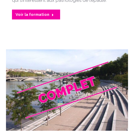
qui s’intéressent aux pathologies de l’épaule.
Voir la formation