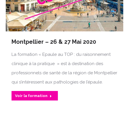
Montpellier – 26 & 27 Mai 2020
La formation « Epaule au TOP : du raisonnement
clinique à la pratique » est à destination des
professionnels de santé de la région de Montpellier
qui s’intéressent aux pathologies de l’épaule.
Voir la formation