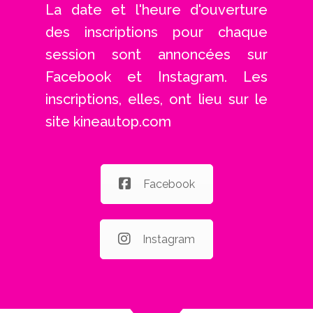
La date et l'heure d'ouverture
des inscriptions pour chaque
session sont annoncées sur
Facebook et Instagram. Les
inscriptions, elles, ont lieu sur le
site kineautop.com
Facebook
Instagram