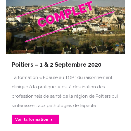
Poitiers – 1 & 2 Septembre 2020
La formation « Epaule au TOP : du raisonnement
clinique à la pratique » est à destination des
professionnels de santé de la région de Poitiers qui
s’intéressent aux pathologies de l’épaule.
Voir la formation