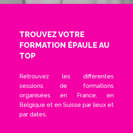
TROUVEZ VOTRE
FORMATION ÉPAULE AU
TOP
Retrouvez les différentes
sessions de formations
organisées en France, en
Belgique et en Suisse par lieux et
par dates.