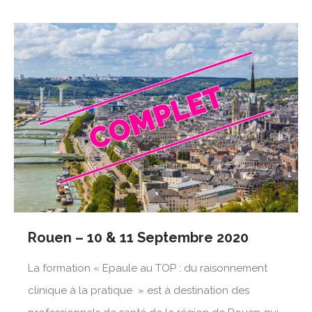
Rouen – 10 & 11 Septembre 2020
La formation « Epaule au TOP : du raisonnement
clinique à la pratique » est à destination des