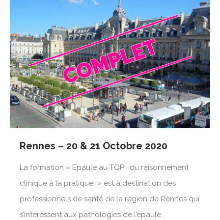
Rennes – 20 & 21 Octobre 2020
La formation « Epaule au TOP : du raisonnement
clinique à la pratique » est à destination des
professionnels de santé de la région de Rennes qui
s’intéressent aux pathologies de l’épaule.