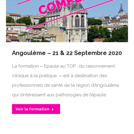
Angoulême – 21 & 22 Septembre 2020
La formation « Epaule au TOP : du raisonnement
clinique à la pratique » est à destination des
professionnels de santé de la région d’Angoulême
qui s’intéressent aux pathologies de l’épaule.
Voir la formation