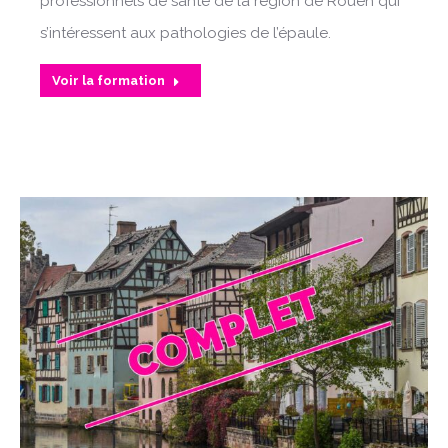
professionnels de santé de la région de Rouen qui
s’intéressent aux pathologies de l’épaule.
Voir la formation