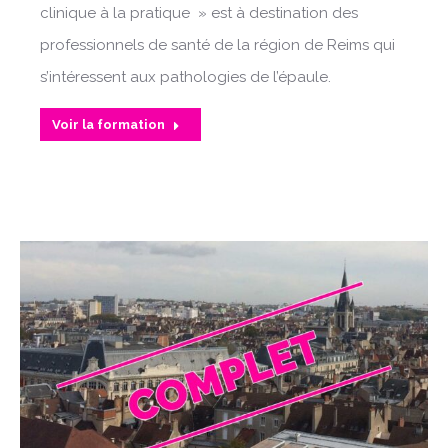
clinique à la pratique » est à destination des
professionnels de santé de la région de Reims qui
s’intéressent aux pathologies de l’épaule.
Voir la formation