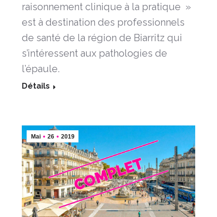
raisonnement clinique à la pratique »
est à destination des professionnels
de santé de la région de Biarritz qui
s’intéressent aux pathologies de
l’épaule.
Détails
Mai
26
2019