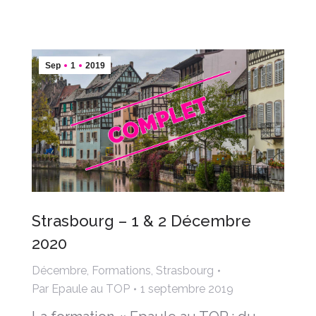
Sep
1
2019
Strasbourg – 1 & 2 Décembre
2020
Décembre
,
Formations
,
Strasbourg
Par
Epaule au TOP
1 septembre 2019