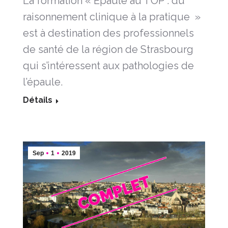
La formation « Epaule au TOP : du
raisonnement clinique à la pratique »
est à destination des professionnels
de santé de la région de Strasbourg
qui s’intéressent aux pathologies de
l’épaule.
Détails
Sep
1
2019