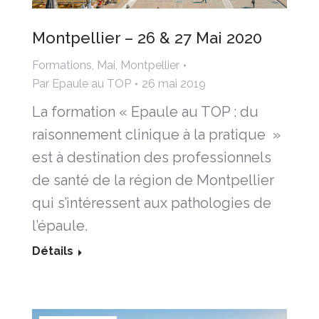
Montpellier – 26 & 27 Mai 2020
Formations
,
Mai
,
Montpellier
Par
Epaule au TOP
26 mai 2019
La formation « Epaule au TOP : du
raisonnement clinique à la pratique »
est à destination des professionnels
de santé de la région de Montpellier
qui s’intéressent aux pathologies de
l’épaule.
Détails