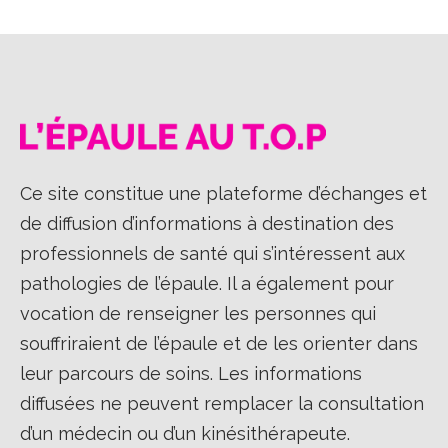
Ce site constitue une plateforme d’échanges et
de diffusion d’informations à destination des
professionnels de santé qui s’intéressent aux
pathologies de l’épaule. Il a également pour
vocation de renseigner les personnes qui
souffriraient de l’épaule et de les orienter dans
leur parcours de soins. Les informations
diffusées ne peuvent remplacer la consultation
d’un médecin ou d’un kinésithérapeute.