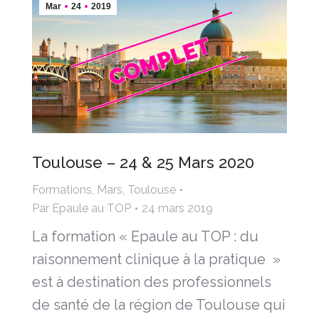
Mar
24
2019
Toulouse – 24 & 25 Mars 2020
Formations
,
Mars
,
Toulouse
Par
Epaule au TOP
24 mars 2019
La formation « Epaule au TOP : du
raisonnement clinique à la pratique »
est à destination des professionnels
de santé de la région de Toulouse qui