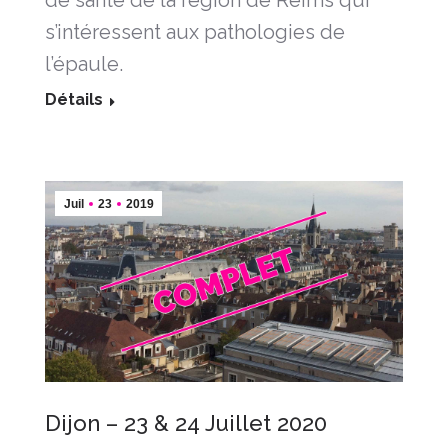
s’intéressent aux pathologies de
l’épaule.
Détails
Juil
23
2019
Dijon – 23 & 24 Juillet 2020