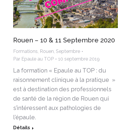
Rouen – 10 & 11 Septembre 2020
Formations
,
Rouen
,
Septembre
Par
Epaule au TOP
10 septembre 2019
La formation « Epaule au TOP : du
raisonnement clinique à la pratique »
est à destination des professionnels
de santé de la région de Rouen qui
s’intéressent aux pathologies de
l’épaule.
Détails